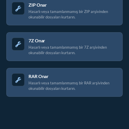
ZIP Onar
Hasarlı veya tamamlanmamış bir ZIP arşivinden
okunabilir dosyaları kurtarın.
7Z Onar
Hasarlı veya tamamlanmamış bir 7Z arşivinden
okunabilir dosyaları kurtarın.
RAR Onar
Hasarlı veya tamamlanmamış bir RAR arşivinden
okunabilir dosyaları kurtarın.