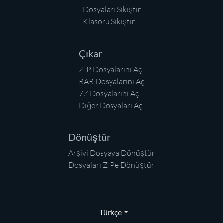
Dosyaları Sıkıştır
Klasörü Sıkıştır
Çıkar
ZIP Dosyalarını Aç
RAR Dosyalarını Aç
7Z Dosyalarını Aç
Diğer Dosyaları Aç
Dönüştür
Arşivi Dosyaya Dönüştür
Dosyaları ZIPe Dönüştür
Türkçe