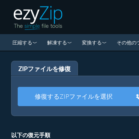
圧縮する
解凍する
変換する
その他の
ZIPファイルを修復
修復するZIPファイルを選択
以下の復元手順