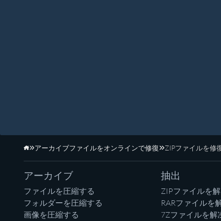
アーカイブファイルをオンラインで修復
ZIPファイルを修
ホーム
アーカイブ
抽出
ファイルを圧縮する
ZIPファイルを
フォルダーを圧縮する
RARファイルを
画像を圧縮する
7Zファイルを解