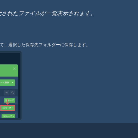
元されたファイルが一覧表示されます。
て、選択した保存先フォルダーに保存します。