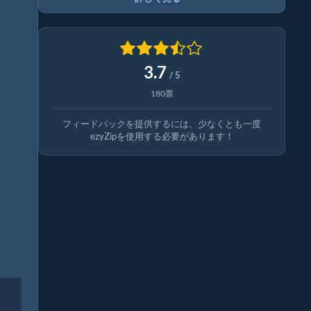
3.7
/ 5
180票
フィードバックを提供するには、少なくとも一度
ezyZipを使用する必要があります！