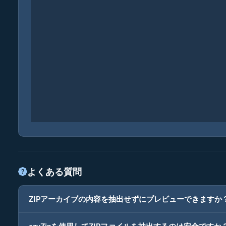
よくある質問
ZIPアーカイブの内容を抽出せずにプレビューできますか