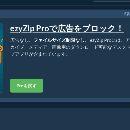
広告
ezyZip Proで広告をブロック！
広告なし。
ファイルサイズ制限なし。
ezyZip Proには、
カイブ、メディア、画像用のダウンロード可能なデスク
プアプリが含まれています。
Proを試す