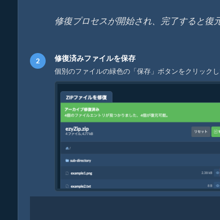
修復プロセスが開始され、完了すると復
修復済みファイルを保存
個別のファイルの緑色の「保存」ボタンをクリックし