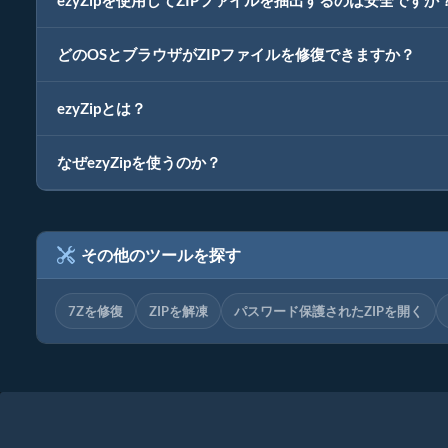
ezyZipを使用してZIPファイルを抽出するのは安全ですか
どのOSとブラウザがZIPファイルを修復できますか？
ezyZipとは？
なぜezyZipを使うのか？
その他のツールを探す
7Zを修復
ZIPを解凍
パスワード保護されたZIPを開く