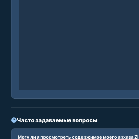
Часто задаваемые вопросы
Могу ли я просмотреть содержимое моего архива ZI