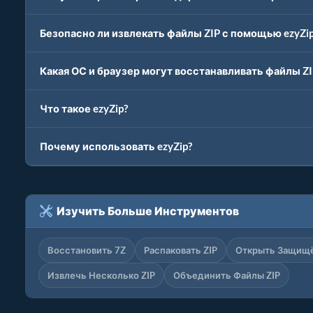
Безопасно ли извлекать файлы ZIP с помощью ezyZi
Какая ОС и браузер могут восстанавливать файлы ZI
Что такое ezyZip?
Почему использовать ezyZip?
Изучить Больше Инструментов
Восстановить 7Z
Распаковать ZIP
Открыть Защищё
Извлечь Несколько ZIP
Объединить Файлы ZIP