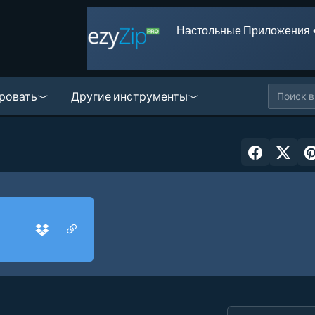
Настольные Приложения 
ровать
Другие инструменты