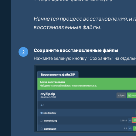
Начнется процесс восстановления, и
восстановленные файлы.
Сохраните восстановленные файлы
Нажмите зеленую кнопку "Сохранить" на отдельн