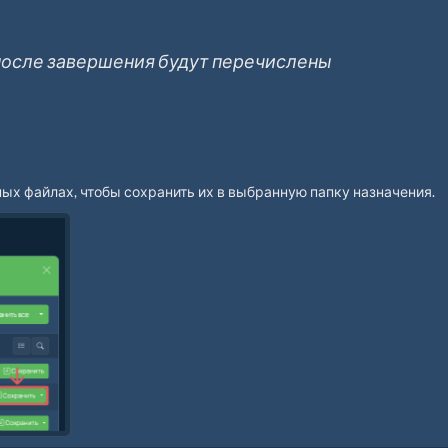
 после завершения будут перечислены
ых файлах, чтобы сохранить их в выбранную папку назначения.