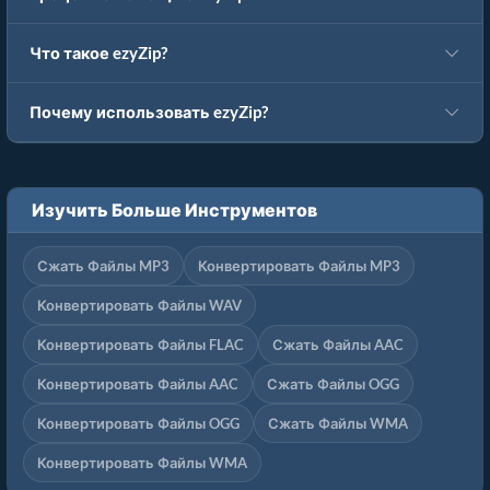
Что такое ezyZip?
Почему использовать ezyZip?
Изучить Больше Инструментов
Сжать Файлы MP3
Конвертировать Файлы MP3
Конвертировать Файлы WAV
Конвертировать Файлы FLAC
Сжать Файлы AAC
Конвертировать Файлы AAC
Сжать Файлы OGG
Конвертировать Файлы OGG
Сжать Файлы WMA
Конвертировать Файлы WMA