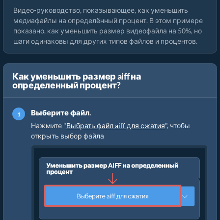
Видео-руководство, показывающее, как уменьшить
медиафайлы на определённый процент. В этом примере
показано, как уменьшить размер видеофайла на 50%, но
шаги одинаковы для других типов файлов и процентов.
Как уменьшить размер aiff на
определенный процент?
Выберите файл.
Нажмите "
Выбрать файл aiff для сжатия
", чтобы
открыть выбор файла