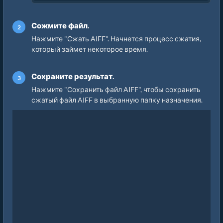
Сожмите файл.
Нажмите "Сжать AIFF". Начнется процесс сжатия,
который займет некоторое время.
Сохраните результат.
Нажмите "Сохранить файл AIFF", чтобы сохранить
сжатый файл AIFF в выбранную папку назначения.