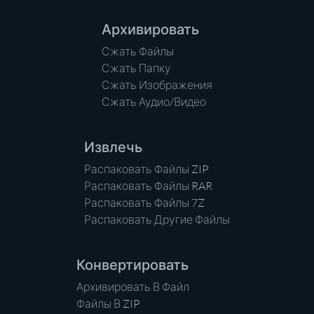
Архивировать
Сжать Файлы
Сжать Папку
Сжать Изображения
Сжать Аудио/Видео
Извлечь
Распаковать Файлы ZIP
Распаковать Файлы RAR
Распаковать Файлы 7Z
Распаковать Другие Файлы
Конвертировать
Архивировать В Файл
Файлы В ZIP