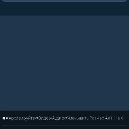
Архивируйте
Видео/Аудио
Уменьшить Размер AIFF На X
Главная