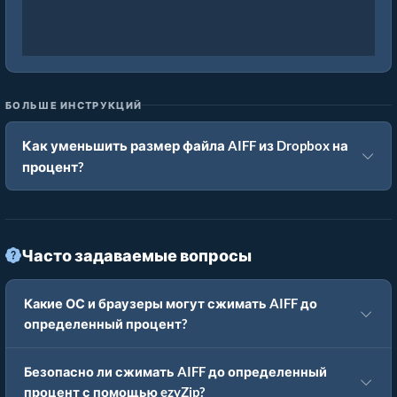
БОЛЬШЕ ИНСТРУКЦИЙ
Как уменьшить размер файла AIFF из Dropbox на
процент?
Часто задаваемые вопросы
Какие ОС и браузеры могут сжимать AIFF до
определенный процент?
Безопасно ли сжимать AIFF до определенный
процент с помощью ezyZip?