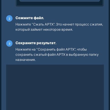
Сожмите файл.
Нажмите "Сжать APTX". Это начнет процесс сжатия,
который займет некоторое время.
Сохраните результат.
Нажмите на "Сохранить файл APTX", чтобы
сохранить сжатый файл APTX в выбранную папку
назначения.