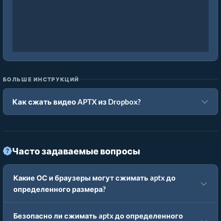
БОЛЬШЕ ИНСТРУКЦИЙ
Как сжать видео APTX из Dropbox?
Часто задаваемые вопросы
Какие ОС и браузеры могут сжимать aptx до
определенного размера?
Безопасно ли сжимать aptx до определенного