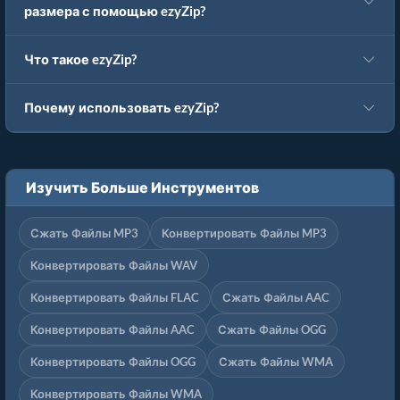
размера с помощью ezyZip?
Что такое ezyZip?
Почему использовать ezyZip?
Изучить Больше Инструментов
Сжать Файлы MP3
Конвертировать Файлы MP3
Конвертировать Файлы WAV
Конвертировать Файлы FLAC
Сжать Файлы AAC
Конвертировать Файлы AAC
Сжать Файлы OGG
Конвертировать Файлы OGG
Сжать Файлы WMA
Конвертировать Файлы WMA