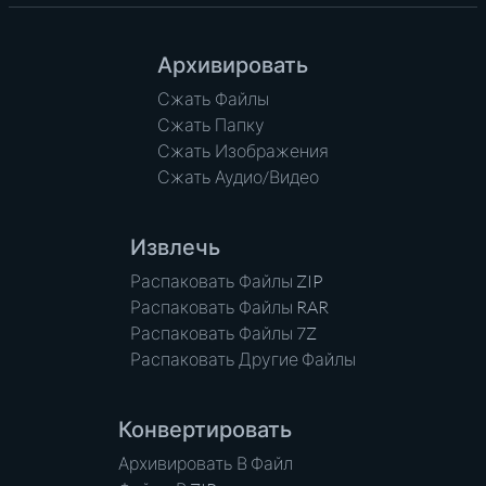
Архивировать
Сжать Файлы
Сжать Папку
Сжать Изображения
Сжать Аудио/Видео
Извлечь
Распаковать Файлы ZIP
Распаковать Файлы RAR
Распаковать Файлы 7Z
Распаковать Другие Файлы
Конвертировать
Архивировать В Файл