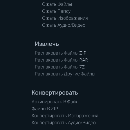
Сжать Файлы
Сжать Папку
Сжать Изображения
Сжать Аудио/Видео
Извлечь
Распаковать Файлы ZIP
Распаковать Файлы RAR
Распаковать Файлы 7Z
Распаковать Другие Файлы
Конвертировать
Архивировать В Файл
Файлы В ZIP
Конвертировать Изображения
Конвертировать Аудио/Видео