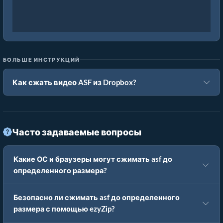
БОЛЬШЕ ИНСТРУКЦИЙ
Как сжать видео ASF из Dropbox?
Часто задаваемые вопросы
Какие ОС и браузеры могут сжимать asf до
определенного размера?
Безопасно ли сжимать asf до определенного
размера с помощью ezyZip?