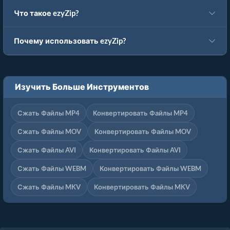
Что такое ezyZip?
Почему использовать ezyZip?
Изучить Больше Инструментов
Сжать Файлы MP4
Конвертировать Файлы MP4
Сжать Файлы MOV
Конвертировать Файлы MOV
Сжать Файлы AVI
Конвертировать Файлы AVI
Сжать Файлы WEBM
Конвертировать Файлы WEBM
Сжать Файлы MKV
Конвертировать Файлы MKV