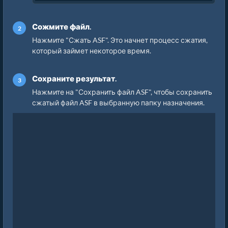
Сожмите файл.
Нажмите "Сжать ASF". Это начнет процесс сжатия,
который займет некоторое время.
Сохраните результат.
Нажмите на "Сохранить файл ASF", чтобы сохранить
сжатый файл ASF в выбранную папку назначения.