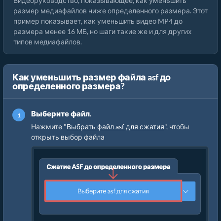
Видеоруководство, показывающее, как уменьшить
размер медиафайлов ниже определенного размера. Этот
пример показывает, как уменьшить видео MP4 до
размера менее 16 МБ, но шаги такие же и для других
типов медиафайлов.
Как уменьшить размер файла asf до
определенного размера?
Выберите файл.
Нажмите "
Выбрать файл asf для сжатия
", чтобы
открыть выбор файла