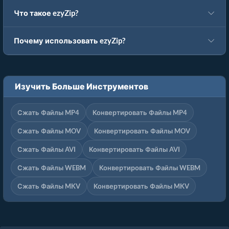
Что такое ezyZip?
Почему использовать ezyZip?
Изучить Больше Инструментов
Сжать Файлы MP4
Конвертировать Файлы MP4
Сжать Файлы MOV
Конвертировать Файлы MOV
Сжать Файлы AVI
Конвертировать Файлы AVI
Сжать Файлы WEBM
Конвертировать Файлы WEBM
Сжать Файлы MKV
Конвертировать Файлы MKV