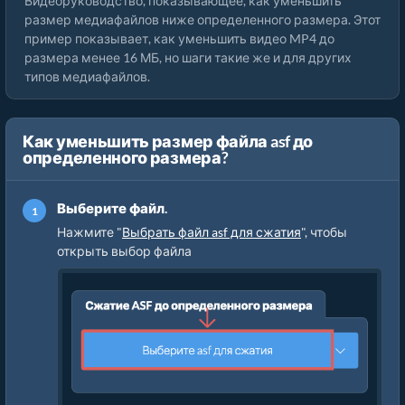
Видеоруководство, показывающее, как уменьшить
размер медиафайлов ниже определенного размера. Этот
пример показывает, как уменьшить видео MP4 до
размера менее 16 МБ, но шаги такие же и для других
типов медиафайлов.
Как уменьшить размер файла asf до
определенного размера?
Выберите файл.
Нажмите "
Выбрать файл asf для сжатия
", чтобы
открыть выбор файла