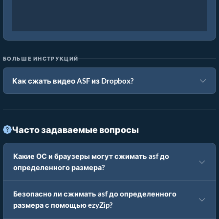
БОЛЬШЕ ИНСТРУКЦИЙ
Как сжать видео ASF из Dropbox?
Часто задаваемые вопросы
Какие ОС и браузеры могут сжимать asf до
определенного размера?
Безопасно ли сжимать asf до определенного
размера с помощью ezyZip?