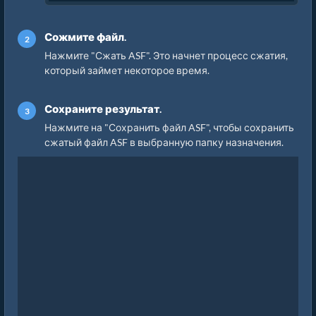
Сожмите файл.
Нажмите "Сжать ASF". Это начнет процесс сжатия,
который займет некоторое время.
Сохраните результат.
Нажмите на "Сохранить файл ASF", чтобы сохранить
сжатый файл ASF в выбранную папку назначения.