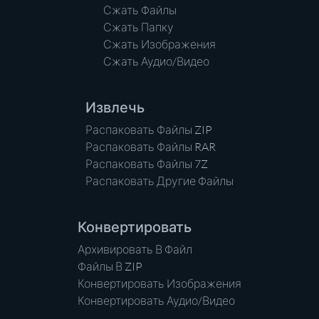
Сжать Файлы
Сжать Папку
Сжать Изображения
Сжать Аудио/Видео
Извлечь
Распаковать Файлы ZIP
Распаковать Файлы RAR
Распаковать Файлы 7Z
Распаковать Другие Файлы
Конвертировать
Архивировать В Файл
Файлы В ZIP
Конвертировать Изображения
Конвертировать Аудио/Видео