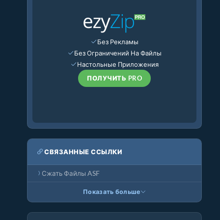
Без Рекламы
Без Ограничений На Файлы
Настольные Приложения
ПОЛУЧИТЬ PRO
СВЯЗАННЫЕ ССЫЛКИ
Сжать Файлы ASF
Показать больше