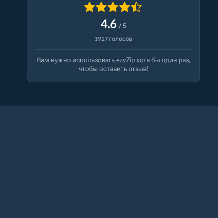
4.6
/ 5
1927 голосов
Вам нужно использовать ezyZip хотя бы один раз,
чтобы оставить отзыв!