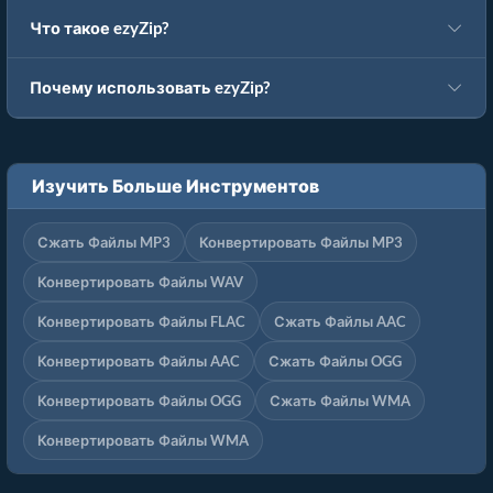
Что такое ezyZip?
Почему использовать ezyZip?
Изучить Больше Инструментов
Сжать Файлы MP3
Конвертировать Файлы MP3
Конвертировать Файлы WAV
Конвертировать Файлы FLAC
Сжать Файлы AAC
Конвертировать Файлы AAC
Сжать Файлы OGG
Конвертировать Файлы OGG
Сжать Файлы WMA
Конвертировать Файлы WMA