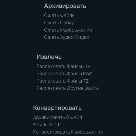
Архивировать
Сжать Файлы
Сжать Папку
Сжать Изображения
Сжать Аудио/Видео
Извлечь
Распаковать Файлы ZIP
Распаковать Файлы RAR
Распаковать Файлы 7Z
Распаковать Другие Файлы
Конвертировать
Архивировать В Файл
Файлы В ZIP
Конвертировать Изображения