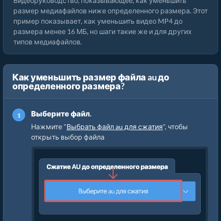
Видеоруководство, показывающее, как уменьшить
размер медиафайлов ниже определенного размера. Этот
пример показывает, как уменьшить видео MP4 до
размера менее 16 МБ, но шаги такие же и для других
типов медиафайлов.
Как уменьшить размер файла au до
определенного размера?
Выберите файл.
Нажмите "
Выбрать файл au для сжатия
", чтобы
открыть выбор файла