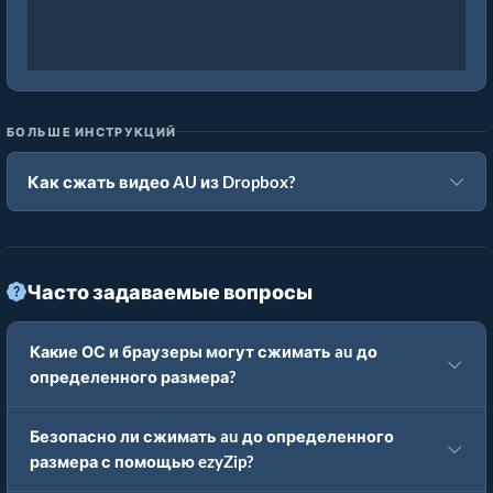
БОЛЬШЕ ИНСТРУКЦИЙ
Как сжать видео AU из Dropbox?
Часто задаваемые вопросы
Какие ОС и браузеры могут сжимать au до
определенного размера?
Безопасно ли сжимать au до определенного
размера с помощью ezyZip?