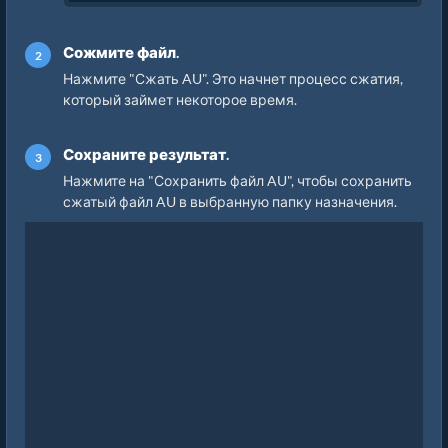
Сожмите файл.
Нажмите "Сжать AU". Это начнет процесс сжатия,
который займет некоторое время.
Сохраните результат.
Нажмите на "Сохранить файл AU", чтобы сохранить
сжатый файл AU в выбранную папку назначения.