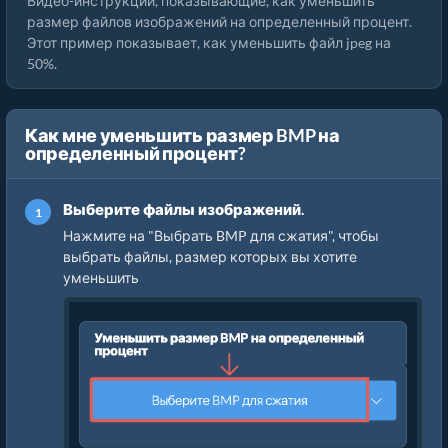
Видео-инструкции, показывающие, как уменьшить
размер файлов изображений на определенный процент.
Этот пример показывает, как уменьшить файл jpeg на
50%.
Как мне уменьшить размер BMP на
определенный процент?
Выберите файлы изображений.
Нажмите на "Выбрать BMP для сжатия", чтобы
выбрать файлы, размер которых вы хотите
уменьшить