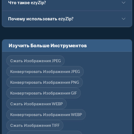
Что такое ezyZip?
Почему использовать ezyZip?
Изучить Больше Инструментов
Сжать Изображения JPEG
Конвертировать Изображения JPEG
Конвертировать Изображения PNG
Конвертировать Изображения GIF
Сжать Изображения WEBP
Конвертировать Изображения WEBP
Сжать Изображения TIFF