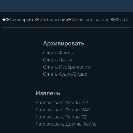
Архивируйте
Изображения
Уменьшить размер BMP на X
Главная
Архивировать
Сжать Файлы
Сжать Папку
Сжать Изображения
Сжать Аудио/Видео
Извлечь
Распаковать Файлы ZIP
Распаковать Файлы RAR
Распаковать Файлы 7Z
Распаковать Другие Файлы