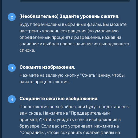
(Необязательно) Задайте уровень сжатия.
Будут перечислены выбранные файлы. Вы можете
настроить уровень сокращения (по умолчанию
определенный процент) и разрешение, нажав на
значение и выбрав новое значение из выпадающего
списка.
Сожмите изображения.
Нажмите на зеленую кнопку "Сжать" внизу, чтобы
начать процесс сжатия.
Сохраните сжатые изображения.
После сжатия всех файлов, они будут представлены
вам снова. Нажмите на "Предварительный
просмотр", чтобы увидеть новые изображения в
браузере. Если вас это устраивает, нажмите на
"Сохранить", чтобы сохранить сжатые файлы на