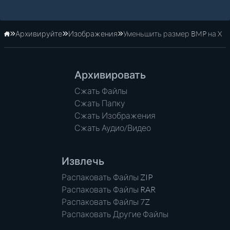
Архивируйте
Изображения
Уменьшить размер BMP на X
Главная
Архивировать
Сжать Файлы
Сжать Папку
Сжать Изображения
Сжать Аудио/Видео
Извлечь
Распаковать Файлы ZIP
Распаковать Файлы RAR
Распаковать Файлы 7Z
Распаковать Другие Файлы