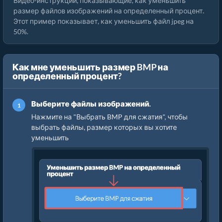
Видео-инструкции, показывающие, как уменьшить
размер файлов изображений на определенный процент.
Этот пример показывает, как уменьшить файл jpeg на
50%.
Как мне уменьшить размер BMP на
определенный процент?
Выберите файлы изображений.
Нажмите на "Выбрать BMP для сжатия", чтобы
выбрать файлы, размер которых вы хотите
уменьшить