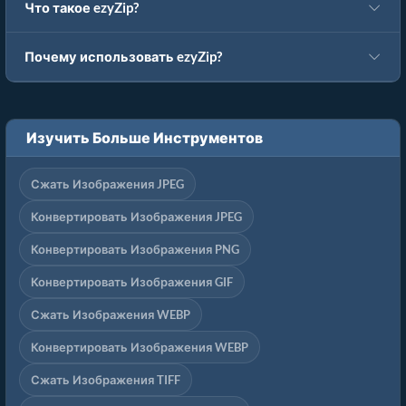
Что такое ezyZip?
Почему использовать ezyZip?
Изучить Больше Инструментов
Сжать Изображения JPEG
Конвертировать Изображения JPEG
Конвертировать Изображения PNG
Конвертировать Изображения GIF
Сжать Изображения WEBP
Конвертировать Изображения WEBP
Сжать Изображения TIFF