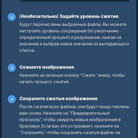
(Необязательно) Задайте уровень сжатия.
Будут перечислены выбранные файлы. Вы можете
настроить уровень сокращения (по умолчанию
определенный процент) и разрешение, нажав на
значение и выбрав новое значение из выпадающего
списка.
Сожмите изображения.
Нажмите на зеленую кнопку "Сжать" внизу, чтобы
начать процесс сжатия.
Сохраните сжатые изображения.
После сжатия всех файлов, они будут представлены
вам снова. Нажмите на "Предварительный
просмотр", чтобы увидеть новые изображения в
браузере. Если вас это устраивает, нажмите на
"Сохранить", чтобы сохранить сжатые файлы на