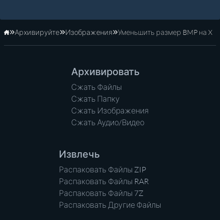
Архивируйте
Изображения
Уменьшить размер BMP на X
Главная
Архивировать
Сжать Файлы
Сжать Папку
Сжать Изображения
Сжать Аудио/Видео
Извлечь
Распаковать Файлы ZIP
Распаковать Файлы RAR
Распаковать Файлы 7Z
Распаковать Другие Файлы