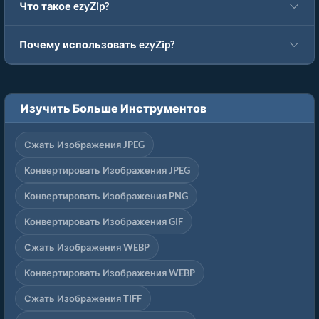
Что такое ezyZip?
Почему использовать ezyZip?
Изучить Больше Инструментов
Сжать Изображения JPEG
Конвертировать Изображения JPEG
Конвертировать Изображения PNG
Конвертировать Изображения GIF
Сжать Изображения WEBP
Конвертировать Изображения WEBP
Сжать Изображения TIFF