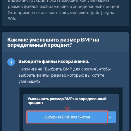
Видео-инструкции, показывающие, как уменьшить
размер файлов изображений на определенный процент.
Этот пример показывает, как уменьшить файл jpeg на
50%.
Как мне уменьшить размер BMP на
определенный процент?
Выберите файлы изображений.
Нажмите на "Выбрать BMP для сжатия", чтобы
выбрать файлы, размер которых вы хотите
уменьшить