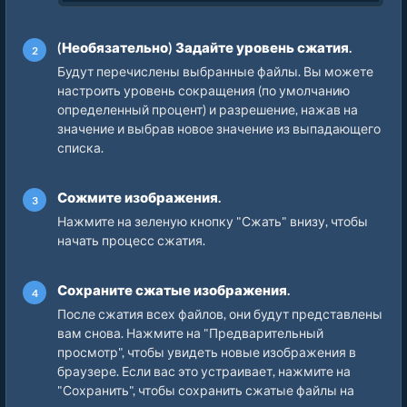
(Необязательно) Задайте уровень сжатия.
Будут перечислены выбранные файлы. Вы можете
настроить уровень сокращения (по умолчанию
определенный процент) и разрешение, нажав на
значение и выбрав новое значение из выпадающего
списка.
Сожмите изображения.
Нажмите на зеленую кнопку "Сжать" внизу, чтобы
начать процесс сжатия.
Сохраните сжатые изображения.
После сжатия всех файлов, они будут представлены
вам снова. Нажмите на "Предварительный
просмотр", чтобы увидеть новые изображения в
браузере. Если вас это устраивает, нажмите на
"Сохранить", чтобы сохранить сжатые файлы на