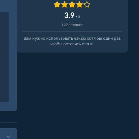
3.9
/ 5
127 голосов
Вам нужно использовать ezyZip хотя бы один раз,
чтобы оставить отзыв!