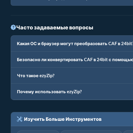
Часто задаваемые вопросы
Какая ОС и браузер могут преобразовать CAF в 24bit
Безопасно ли конвертировать CAF в 24bit с помощью
Что такое ezyZip?
Почему использовать ezyZip?
Изучить Больше Инструментов