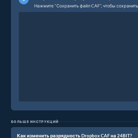
Нажмите "Сохранить файл CAF", чтобы сохранит
БОЛЬШЕ ИНСТРУКЦИЙ
Как изменить разрядность Dropbox CAF на 24BIT?