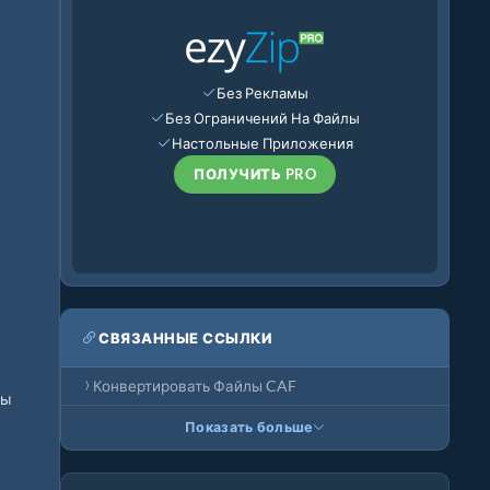
Без Рекламы
Без Ограничений На Файлы
Настольные Приложения
ПОЛУЧИТЬ PRO
СВЯЗАННЫЕ ССЫЛКИ
Конвертировать Файлы CAF
ны
Показать больше