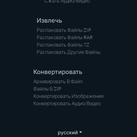
Сжать Аудио/Видео
Извлечь
Распаковать Файлы ZIP
Распаковать Файлы RAR
Распаковать Файлы 7Z
Распаковать Другие Файлы
Конвертировать
Архивировать В Файл
Файлы В ZIP
Конвертировать Изображения
Конвертировать Аудио/Видео
русский