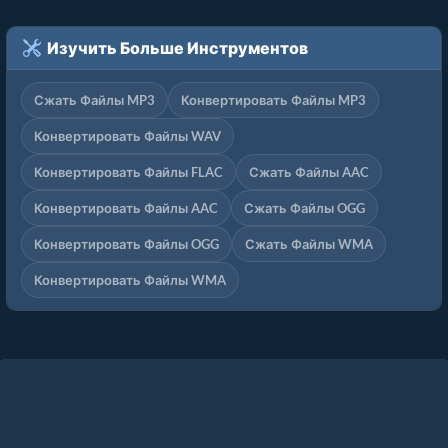
Изучить Больше Инструментов
Сжать Файлы MP3
Конвертировать Файлы MP3
Конвертировать Файлы WAV
Конвертировать Файлы FLAC
Сжать Файлы AAC
Конвертировать Файлы AAC
Сжать Файлы OGG
Конвертировать Файлы OGG
Сжать Файлы WMA
Конвертировать Файлы WMA