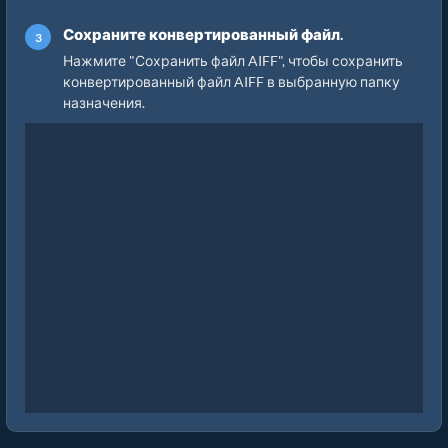
Сохраните конвертированный файл.
Нажмите "Сохранить файл AIFF", чтобы сохранить
конвертированный файл AIFF в выбранную папку
назначения.