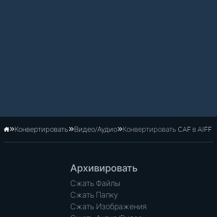
Конвертировать
Видео/Аудио
Конвертировать CAF в AIFF
Главная
Архивировать
Сжать Файлы
Сжать Папку
Сжать Изображения