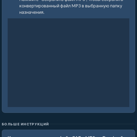
конвертированный файл MP3 в выбранную папку
назначения.
БОЛЬШЕ ИНСТРУКЦИЙ