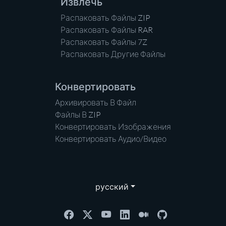
Извлечь
Распаковать Файлы ZIP
Распаковать Файлы RAR
Распаковать Файлы 7Z
Распаковать Другие Файлы
Конвертировать
Архивировать В Файл
Файлы В ZIP
Конвертировать Изображения
Конвертировать Аудио/Видео
русский