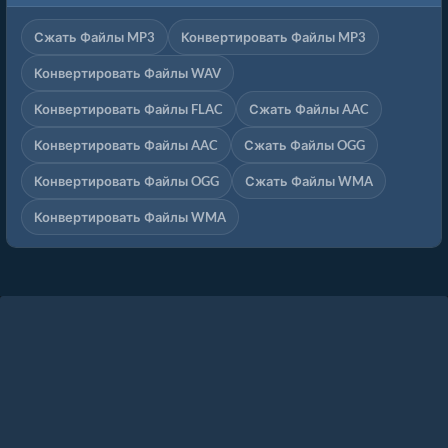
Сжать Файлы MP3
Конвертировать Файлы MP3
Конвертировать Файлы WAV
Конвертировать Файлы FLAC
Сжать Файлы AAC
Конвертировать Файлы AAC
Сжать Файлы OGG
Конвертировать Файлы OGG
Сжать Файлы WMA
Конвертировать Файлы WMA