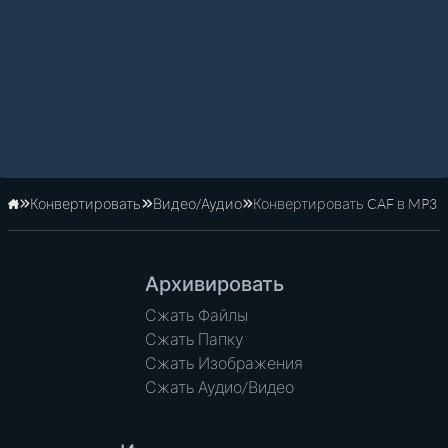
Конвертировать
Видео/Аудио
Конвертировать CAF в MP3
Главная
Архивировать
Сжать Файлы
Сжать Папку
Сжать Изображения
Сжать Аудио/Видео