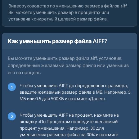
Видеоруководство по уменьшению размера файлов aiff.
Вы можете уменьшить размер в процентах или
установив конкретный целевой размер файла.
Как уменьшить размер файла AIFF?
Вы можете уменьшить размер файла aiff, установив
определенный желаемый размер файла или уменьшив
его на процент.
Чтобы уменьшить AIFF до определенного размера,
введите желаемый размер файла в МБ. Например, 5
МБ или 0.5 для 500КБ и нажмите «Далее».
Чтобы уменьшить AIFF на процент, нажмите на
вкладку «По Процентам» и введите желаемый
процент уменьшения. Например, 30 для
уменьшения размера файла на 30% и нажмите