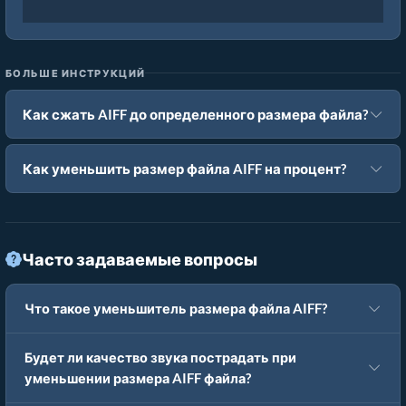
БОЛЬШЕ ИНСТРУКЦИЙ
Как сжать AIFF до определенного размера файла?
Как уменьшить размер файла AIFF на процент?
Часто задаваемые вопросы
Что такое уменьшитель размера файла AIFF?
Будет ли качество звука пострадать при
уменьшении размера AIFF файла?