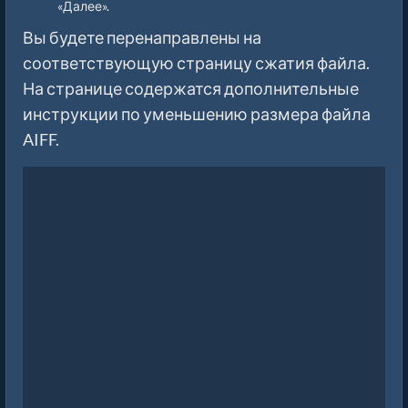
«Далее».
Вы будете перенаправлены на
соответствующую страницу сжатия файла.
На странице содержатся дополнительные
инструкции по уменьшению размера файла
AIFF.