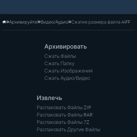
Архивируйте
Видео/Аудио
Сжатие размера файла AIFF
Главная
Архивировать
Сжать Файлы
Сжать Папку
Сжать Изображения
Сжать Аудио/Видео
Извлечь
Распаковать Файлы ZIP
Распаковать Файлы RAR
Распаковать Файлы 7Z
Распаковать Другие Файлы