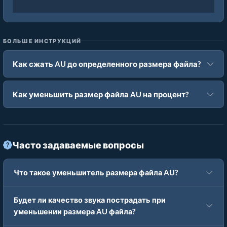
БОЛЬШЕ ИНСТРУКЦИЙ
Как сжать AU до определенного размера файла?
Как уменьшить размер файла AU на процент?
Часто задаваемые вопросы
Что такое уменьшитель размера файла AU?
Будет ли качество звука пострадать при
уменьшении размера AU файла?