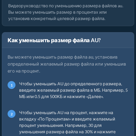
Видеоруководство по уменьшению размера файлов au.
Вы можете уменьшить размер в процентах или
установив конкретный целевой размер файла.
Как уменьшить размер файла AU?
Вы можете уменьшить размер файла au, установив
определенный желаемый размер файла или уменьшив
его на процент.
Чтобы уменьшить AU до определенного размера,
введите желаемый размер файла в МБ. Например, 5
МБ или 0.5 для 500КБ и нажмите «Далее».
Чтобы уменьшить AU на процент, нажмите на
вкладку «По Процентам» и введите желаемый
процент уменьшения. Например, 30 для
уменьшения размера файла на 30% и нажмите