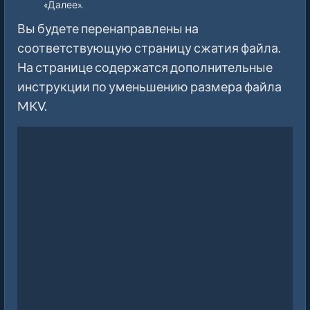
«Далее».
Вы будете перенаправлены на
соответствующую страницу сжатия файла.
На странице содержатся дополнительные
инструкции по уменьшению размера файла
MKV.