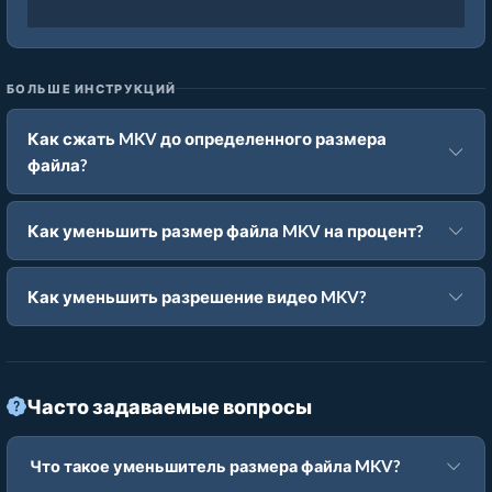
БОЛЬШЕ ИНСТРУКЦИЙ
Как сжать MKV до определенного размера
файла?
Как уменьшить размер файла MKV на процент?
Как уменьшить разрешение видео MKV?
Часто задаваемые вопросы
Что такое уменьшитель размера файла MKV?