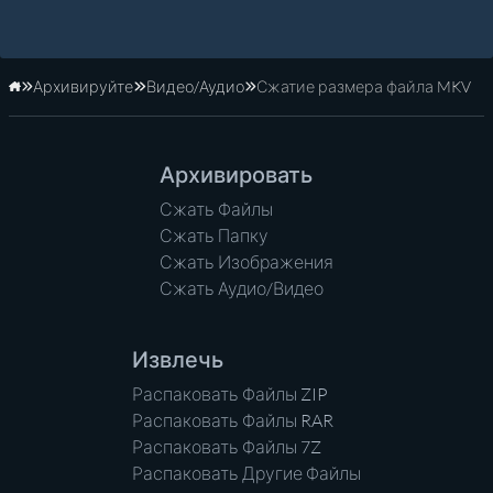
Архивируйте
Видео/Аудио
Сжатие размера файла MKV
Главная
Архивировать
Сжать Файлы
Сжать Папку
Сжать Изображения
Сжать Аудио/Видео
Извлечь
Распаковать Файлы ZIP
Распаковать Файлы RAR
Распаковать Файлы 7Z
Распаковать Другие Файлы