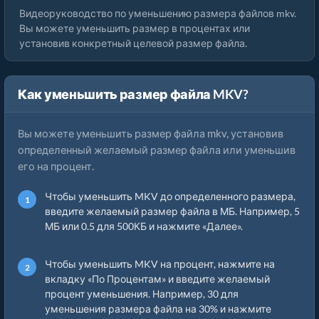
Видеоруководство по уменьшению размера файлов mkv.
Вы можете уменьшить размер в процентах или
установив конкретный целевой размер файла.
Как уменьшить размер файла MKV?
Вы можете уменьшить размер файла mkv, установив
определенный желаемый размер файла или уменьшив
его на процент.
Чтобы уменьшить MKV до определенного размера,
введите желаемый размер файла в МБ. Например, 5
МБ или 0.5 для 500КБ и нажмите «Далее».
Чтобы уменьшить MKV на процент, нажмите на
вкладку «По Процентам» и введите желаемый
процент уменьшения. Например, 30 для
уменьшения размера файла на 30% и нажмите