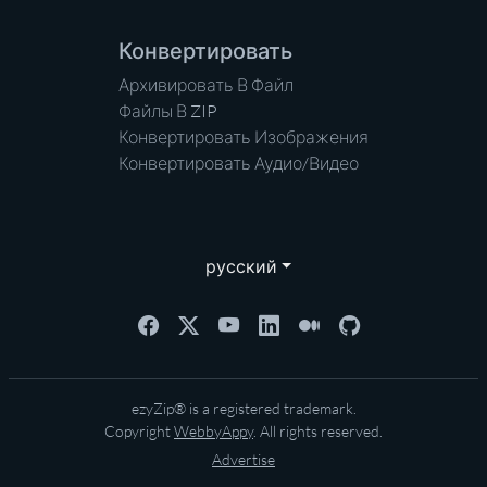
Конвертировать
Архивировать В Файл
Файлы В ZIP
Конвертировать Изображения
Конвертировать Аудио/Видео
русский
ezyZip® is a registered trademark.
Copyright
WebbyAppy
. All rights reserved.
Advertise