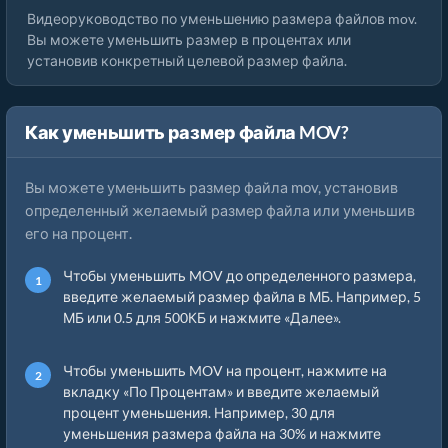
Видеоруководство по уменьшению размера файлов mov.
Вы можете уменьшить размер в процентах или
установив конкретный целевой размер файла.
Как уменьшить размер файла MOV?
Вы можете уменьшить размер файла mov, установив
определенный желаемый размер файла или уменьшив
его на процент.
Чтобы уменьшить MOV до определенного размера,
введите желаемый размер файла в МБ. Например, 5
МБ или 0.5 для 500КБ и нажмите «Далее».
Чтобы уменьшить MOV на процент, нажмите на
вкладку «По Процентам» и введите желаемый
процент уменьшения. Например, 30 для
уменьшения размера файла на 30% и нажмите