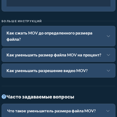
БОЛЬШЕ ИНСТРУКЦИЙ
Как сжать MOV до определенного размера
файла?
Как уменьшить размер файла MOV на процент?
Как уменьшить разрешение видео MOV?
Часто задаваемые вопросы
Что такое уменьшитель размера файла MOV?