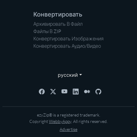
Конвертировать
Архивировать В Файл
Файлы В ZIP
Конвертировать Изображения
Конвертировать Аудио/Видео
русский
ezyZip® is a registered trademark.
Copyright
WebbyAppy
. All rights reserved.
Advertise