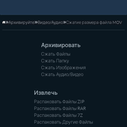
Архивируйте
Видео/Аудио
Сжатие размера файла MOV
Главная
Архивировать
Сжать Файлы
Сжать Папку
Сжать Изображения
Сжать Аудио/Видео
Извлечь
Распаковать Файлы ZIP
Распаковать Файлы RAR
Распаковать Файлы 7Z
Распаковать Другие Файлы