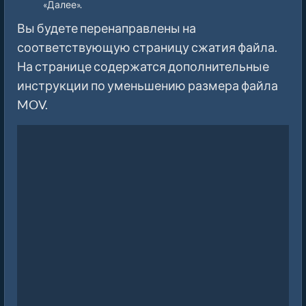
«Далее».
Вы будете перенаправлены на
соответствующую страницу сжатия файла.
На странице содержатся дополнительные
инструкции по уменьшению размера файла
MOV.