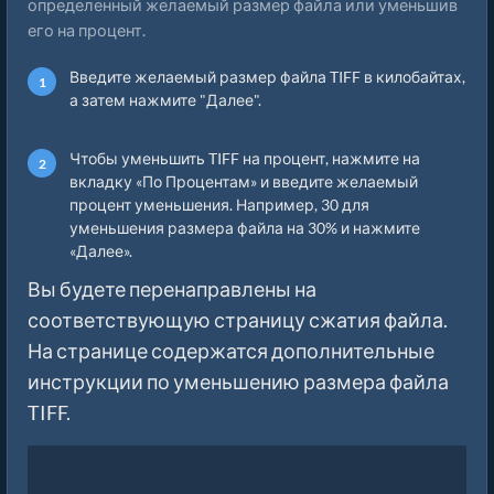
определенный желаемый размер файла или уменьшив
его на процент.
Введите желаемый размер файла TIFF в килобайтах,
а затем нажмите "Далее".
Чтобы уменьшить TIFF на процент, нажмите на
вкладку «По Процентам» и введите желаемый
процент уменьшения. Например, 30 для
уменьшения размера файла на 30% и нажмите
«Далее».
Вы будете перенаправлены на
соответствующую страницу сжатия файла.
На странице содержатся дополнительные
инструкции по уменьшению размера файла
TIFF.