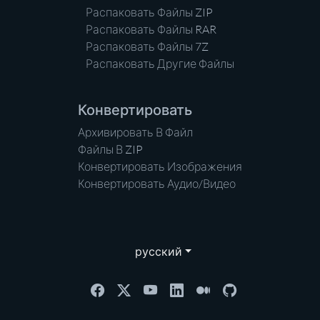
Распаковать Файлы ZIP
Распаковать Файлы RAR
Распаковать Файлы 7Z
Распаковать Другие Файлы
Конвертировать
Архивировать В Файл
Файлы В ZIP
Конвертировать Изображения
Конвертировать Аудио/Видео
русский