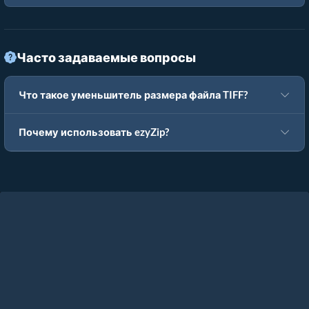
Часто задаваемые вопросы
Что такое уменьшитель размера файла TIFF?
Почему использовать ezyZip?