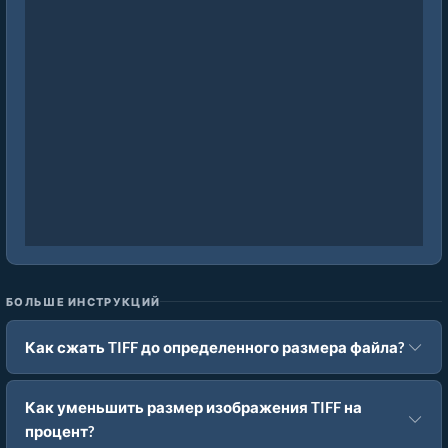
БОЛЬШЕ ИНСТРУКЦИЙ
Как сжать TIFF до определенного размера файла?
Как уменьшить размер изображения TIFF на
процент?