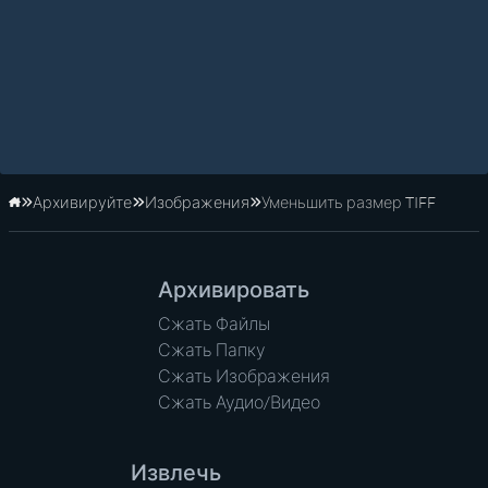
Архивируйте
Изображения
Уменьшить размер TIFF
Главная
Архивировать
Сжать Файлы
Сжать Папку
Сжать Изображения
Сжать Аудио/Видео
Извлечь