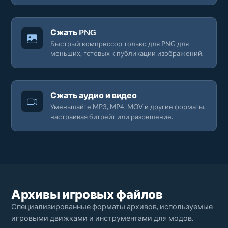
Сжать PNG
Быстрый компрессор только для PNG для
меньших, готовых к публикации изображений.
Сжать аудио и видео
Уменьшайте MP3, MP4, MOV и другие форматы,
настраивая битрейт или разрешение.
Архивы игровых файлов
Специализированные форматы архивов, используемые
игровыми движками и инструментами для модов.