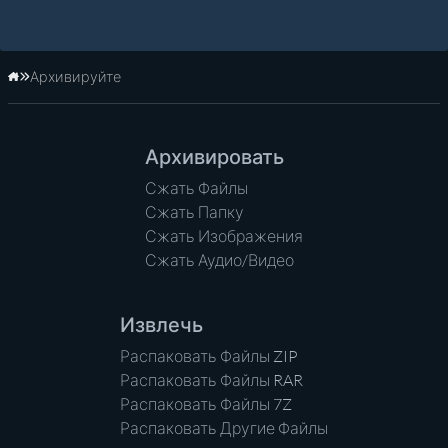
Архивируйте
Главная
Архивировать
Сжать Файлы
Сжать Папку
Сжать Изображения
Сжать Аудио/Видео
Извлечь
Распаковать Файлы ZIP
Распаковать Файлы RAR
Распаковать Файлы 7Z
Распаковать Другие Файлы