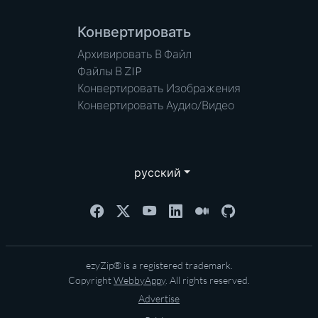
Конвертировать
Архивировать В Файл
Файлы В ZIP
Конвертировать Изображения
Конвертировать Аудио/Видео
русский
ezyZip® is a registered trademark.
Copyright
WebbyAppy
. All rights reserved.
Advertise