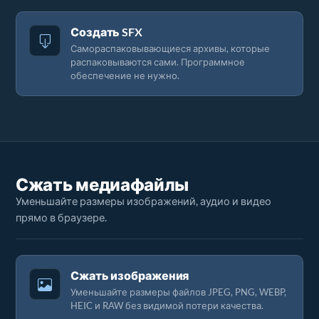
Создать SFX
Самораспаковывающиеся архивы, которые
распаковываются сами. Программное
обеспечение не нужно.
Сжать медиафайлы
Уменьшайте размеры изображений, аудио и видео
прямо в браузере.
Сжать изображения
Уменьшайте размеры файлов JPEG, PNG, WEBP,
HEIC и RAW без видимой потери качества.