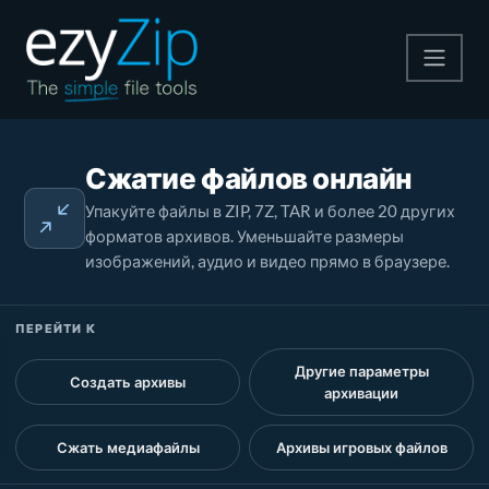
Архивируйте
Сжатие файлов онлайн
Pаспаковывайте
Упакуйте файлы в ZIP, 7Z, TAR и более 20 других
форматов архивов. Уменьшайте размеры
Конвертировать
изображений, аудио и видео прямо в браузере.
Другие инструменты
ПЕРЕЙТИ К
Другие параметры
Создать архивы
архивации
Сжать медиафайлы
Архивы игровых файлов