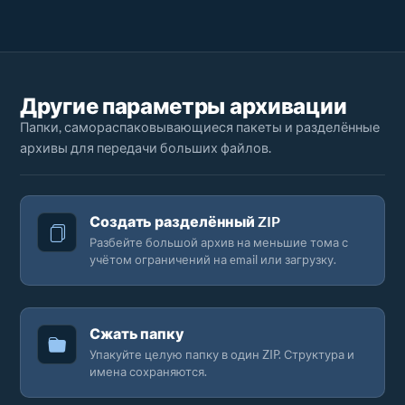
Другие параметры архивации
Папки, самораспаковывающиеся пакеты и разделённые
архивы для передачи больших файлов.
Создать разделённый ZIP
Разбейте большой архив на меньшие тома с
учётом ограничений на email или загрузку.
Сжать папку
Упакуйте целую папку в один ZIP. Структура и
имена сохраняются.