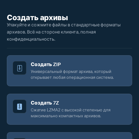
Создать архивы
Упакуйте и сожмите файлы в стандартные форматы
архивов. Всё на стороне клиента, полная
конфиденциальность.
Создать ZIP
Универсальный формат архива, который
открывает любая операционная система.
Создать 7Z
Сжатие LZMA2 с высокой степенью для
максимально компактных архивов.