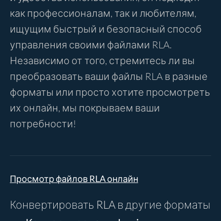
как профессионалам, так и любителям,
ищущим быстрый и безопасный способ
управления своими файлами RLA.
Независимо от того, стремитесь ли вы
преобразовать ваши файлы RLA в разные
форматы или просто хотите просмотреть
их онлайн, мы покрываем ваши
потребности!
Просмотр файлов RLA онлайн
Конвертировать RLA в другие форматы