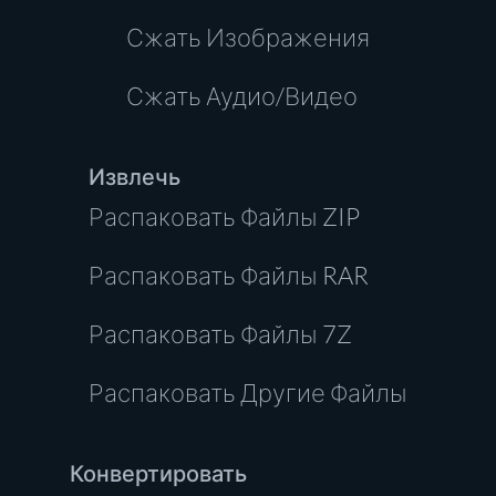
Сжать Изображения
Сжать Аудио/Видео
Извлечь
Распаковать Файлы ZIP
Распаковать Файлы RAR
Распаковать Файлы 7Z
Распаковать Другие Файлы
Конвертировать