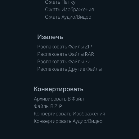
Сжать Папку
Сжать Изображения
Сжать Аудио/Видео
Извлечь
Распаковать Файлы ZIP
Распаковать Файлы RAR
Распаковать Файлы 7Z
Распаковать Другие Файлы
Конвертировать
Архивировать В Файл
Файлы В ZIP
Конвертировать Изображения
Конвертировать Аудио/Видео