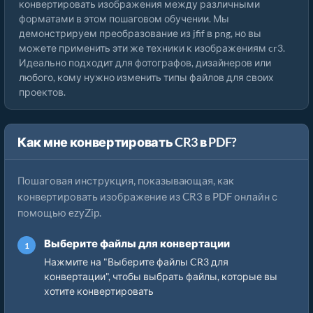
конвертировать изображения между различными
форматами в этом пошаговом обучении. Мы
демонстрируем преобразование из jfif в png, но вы
можете применить эти же техники к изображениям cr3.
Идеально подходит для фотографов, дизайнеров или
любого, кому нужно изменить типы файлов для своих
проектов.
Как мне конвертировать CR3 в PDF?
Пошаговая инструкция, показывающая, как
конвертировать изображение из CR3 в PDF онлайн с
помощью ezyZip.
Выберите файлы для конвертации
Нажмите на "Выберите файлы CR3 для
конвертации", чтобы выбрать файлы, которые вы
хотите конвертировать