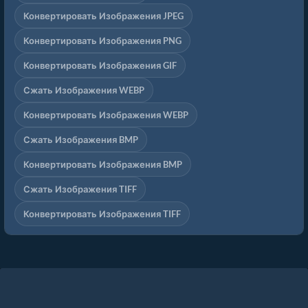
Конвертировать Изображения JPEG
Конвертировать Изображения PNG
Конвертировать Изображения GIF
Сжать Изображения WEBP
Конвертировать Изображения WEBP
Сжать Изображения BMP
Конвертировать Изображения BMP
Сжать Изображения TIFF
Конвертировать Изображения TIFF