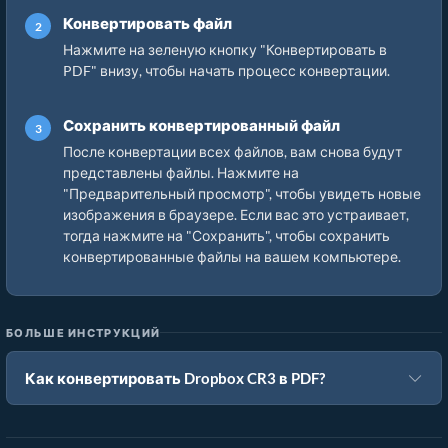
Конвертировать файл
Нажмите на зеленую кнопку "Конвертировать в
PDF" внизу, чтобы начать процесс конвертации.
Сохранить конвертированный файл
После конвертации всех файлов, вам снова будут
представлены файлы. Нажмите на
"Предварительный просмотр", чтобы увидеть новые
изображения в браузере. Если вас это устраивает,
тогда нажмите на "Сохранить", чтобы сохранить
конвертированные файлы на вашем компьютере.
БОЛЬШЕ ИНСТРУКЦИЙ
Как конвертировать Dropbox CR3 в PDF?