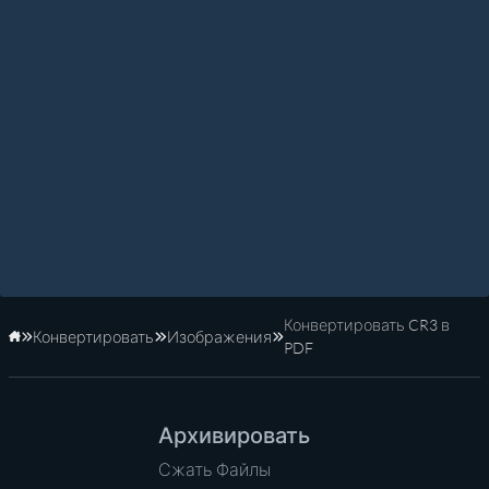
Конвертировать CR3 в
Конвертировать
Изображения
Главная
PDF
Архивировать
Сжать Файлы