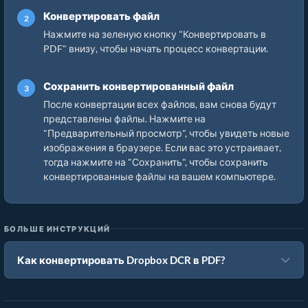
Конвертировать файл
Нажмите на зеленую кнопку "Конвертировать в
PDF" внизу, чтобы начать процесс конвертации.
Сохранить конвертированный файл
После конвертации всех файлов, вам снова будут
представлены файлы. Нажмите на
"Предварительный просмотр", чтобы увидеть новые
изображения в браузере. Если вас это устраивает,
тогда нажмите на "Сохранить", чтобы сохранить
конвертированные файлы на вашем компьютере.
БОЛЬШЕ ИНСТРУКЦИЙ
Как конвертировать Dropbox DCR в PDF?