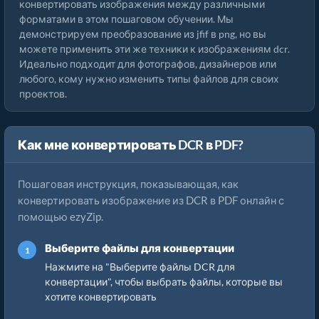
конвертировать изображения между различными
форматами в этом пошаговом обучении. Мы
демонстрируем преобразование из jfif в png, но вы
можете применить эти же техники к изображениям dcr.
Идеально подходит для фотографов, дизайнеров или
любого, кому нужно изменить типы файлов для своих
проектов.
Как мне конвертировать DCR в PDF?
Пошаговая инструкция, показывающая, как
конвертировать изображение из DCR в PDF онлайн с
помощью ezyZip.
Выберите файлы для конвертации
Нажмите на "Выберите файлы DCR для
конвертации", чтобы выбрать файлы, которые вы
хотите конвертировать