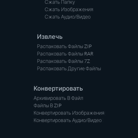
Сжать Папку
Сжать Изображения
Сжать Аудио/Видео
Извлечь
Распаковать Файлы ZIP
Распаковать Файлы RAR
Распаковать Файлы 7Z
Распаковать Другие Файлы
Конвертировать
Архивировать В Файл
Файлы В ZIP
Конвертировать Изображения
Конвертировать Аудио/Видео