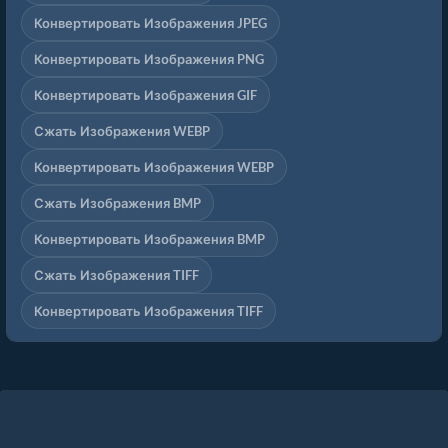
Конвертировать Изображения JPEG
Конвертировать Изображения PNG
Конвертировать Изображения GIF
Сжать Изображения WEBP
Конвертировать Изображения WEBP
Сжать Изображения BMP
Конвертировать Изображения BMP
Сжать Изображения TIFF
Конвертировать Изображения TIFF