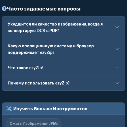
Часто задаваемые вопросы
Ухудшится ли качество изображения, когда я
конвертирую DCR в PDF?
Какую операционную систему и браузер
поддерживает ezyZip?
Что такое ezyZip?
Почему использовать ezyZip?
Изучить Больше Инструментов
Сжать Изображения JPEG