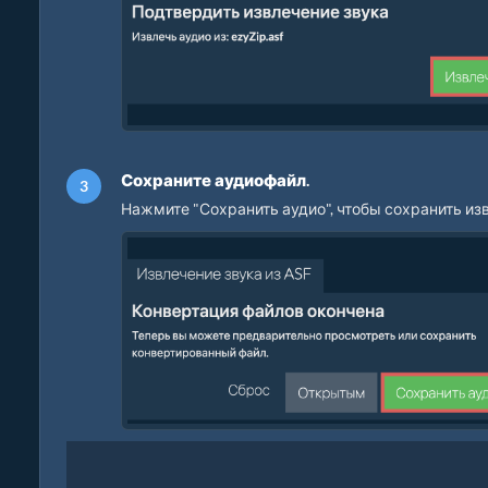
Сохраните аудиофайл.
Нажмите "Сохранить аудио", чтобы сохранить из