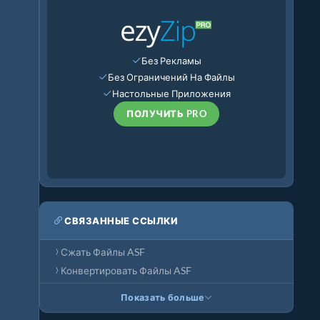
Без Рекламы
Без Ограничений На Файлы
Настольные Приложения
ПОЛУЧИТЬ PRO
СВЯЗАННЫЕ ССЫЛКИ
Сжать Файлы ASF
Конвертировать Файлы ASF
Показать больше