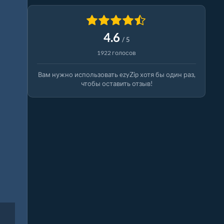
4.6
/ 5
1922 голосов
Вам нужно использовать ezyZip хотя бы один раз,
чтобы оставить отзыв!