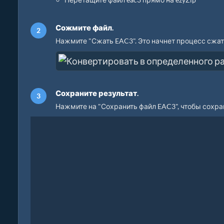
Сожмите файл.
Нажмите "Сжать EAC3". Это начнет процесс сжат
Сохраните результат.
Нажмите на "Сохранить файл EAC3", чтобы сохра