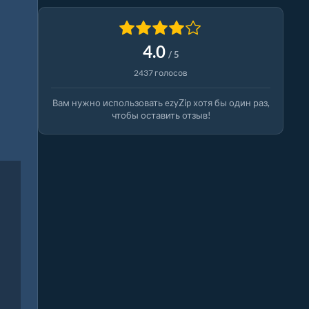
4.0
/ 5
2437 голосов
Вам нужно использовать ezyZip хотя бы один раз,
чтобы оставить отзыв!