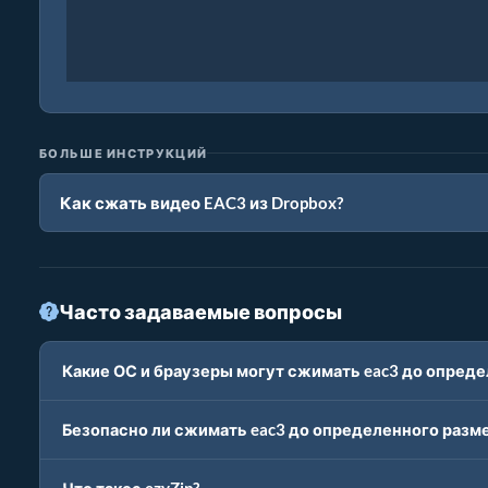
БОЛЬШЕ ИНСТРУКЦИЙ
Как сжать видео EAC3 из Dropbox?
Часто задаваемые вопросы
Какие ОС и браузеры могут сжимать eac3 до опреде
Безопасно ли сжимать eac3 до определенного разме