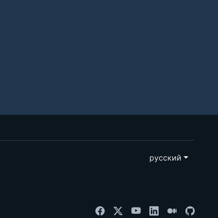
русский