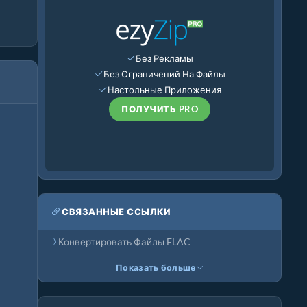
Без Рекламы
Без Ограничений На Файлы
Настольные Приложения
ПОЛУЧИТЬ PRO
СВЯЗАННЫЕ ССЫЛКИ
Конвертировать Файлы FLAC
Показать больше