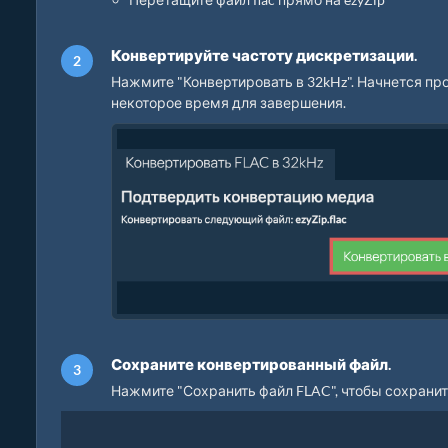
Конвертируйте частоту дискретизации.
Нажмите "Конвертировать в 32kHz". Начнется пр
некоторое время для завершения.
Сохраните конвертированный файл.
Нажмите "Сохранить файл FLAC", чтобы сохрани