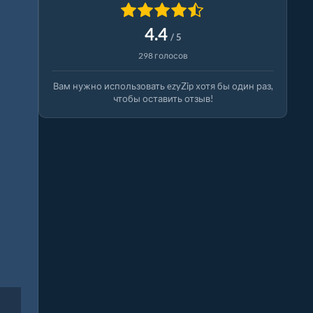
4.4
/ 5
298 голосов
Вам нужно использовать ezyZip хотя бы один раз,
чтобы оставить отзыв!