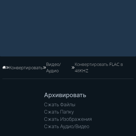
Видео/
Конвертировать FLAC в
Конвертировать
Главная
Аудио
48KHZ
Архивировать
Сжать Файлы
Сжать Папку
Сжать Изображения
Сжать Аудио/Видео