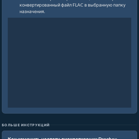
конвертированный файл FLAC в выбранную папку
назначения.
БОЛЬШЕ ИНСТРУКЦИЙ