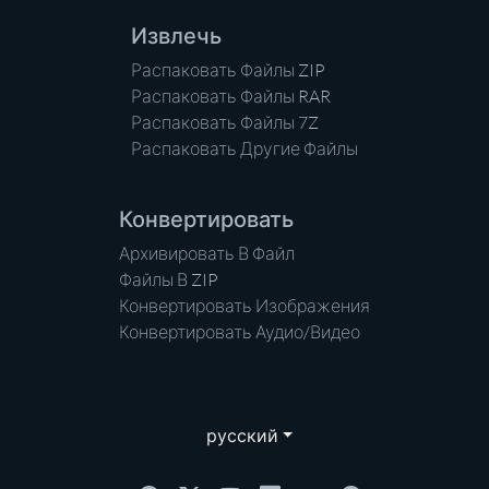
Извлечь
Распаковать Файлы ZIP
Распаковать Файлы RAR
Распаковать Файлы 7Z
Распаковать Другие Файлы
Конвертировать
Архивировать В Файл
Файлы В ZIP
Конвертировать Изображения
Конвертировать Аудио/Видео
русский