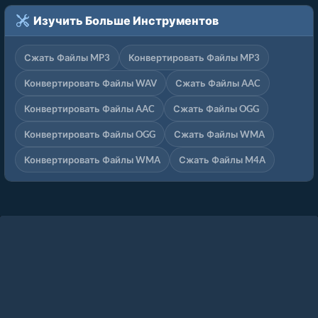
Изучить Больше Инструментов
Сжать Файлы MP3
Конвертировать Файлы MP3
Конвертировать Файлы WAV
Сжать Файлы AAC
Конвертировать Файлы AAC
Сжать Файлы OGG
Конвертировать Файлы OGG
Сжать Файлы WMA
Конвертировать Файлы WMA
Сжать Файлы M4A