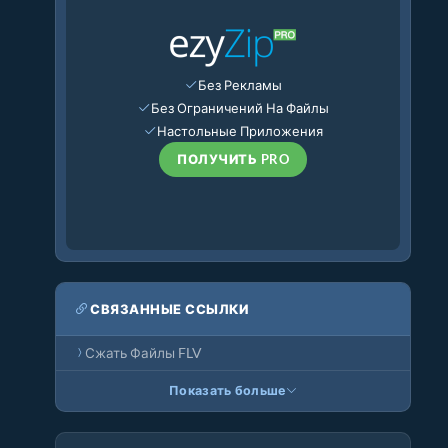
Без Рекламы
Без Ограничений На Файлы
Настольные Приложения
ПОЛУЧИТЬ PRO
СВЯЗАННЫЕ ССЫЛКИ
Сжать Файлы FLV
Показать больше