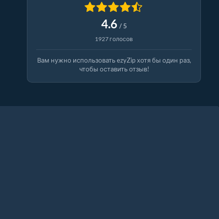
4.6
/ 5
1927 голосов
Вам нужно использовать ezyZip хотя бы один раз,
чтобы оставить отзыв!