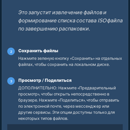
Это запустит извлечение файлов и
формирование списка состава ISO файла
по завершению распаковки.
Сохранить файлы
Нажмите зеленую кнопку «Сохранить» на отдельных
файлах, чтобы сохранить на локальном диске.
Просмотр / Поделиться
ДОПОЛНИТЕЛЬНО: Нажмите «Предварительный
просмотр», чтобы открыть непосредственно в
браузере. Нажмите «Поделиться», чтобы отправить
по электронной почте, через мессенджер или
другие сервисы. Эти опции доступны только для
некоторых типов файлов.