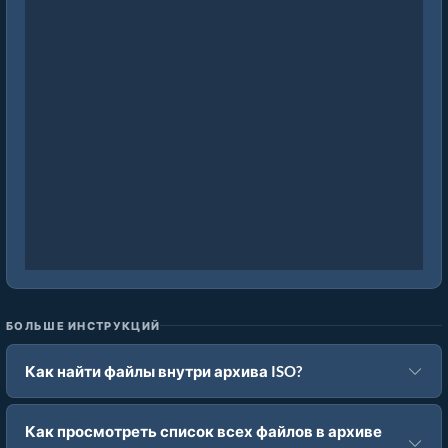
БОЛЬШЕ ИНСТРУКЦИЙ
Как найти файлы внутри архива ISO?
Как просмотреть список всех файлов в архиве