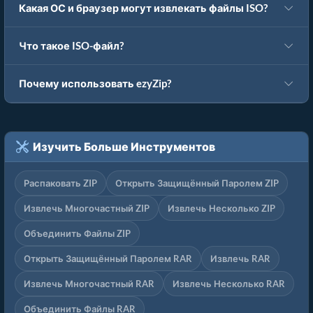
Какая ОС и браузер могут извлекать файлы ISO?
Что такое ISO-файл?
Почему использовать ezyZip?
Изучить Больше Инструментов
Распаковать ZIP
Открыть Защищённый Паролем ZIP
Извлечь Многочастный ZIP
Извлечь Несколько ZIP
Объединить Файлы ZIP
Открыть Защищённый Паролем RAR
Извлечь RAR
Извлечь Многочастный RAR
Извлечь Несколько RAR
Объединить Файлы RAR