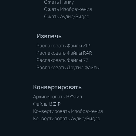
Сжать Папку
Сжать Изображения
Сжать Аудио/Видео
Извлечь
Распаковать Файлы ZIP
Распаковать Файлы RAR
Распаковать Файлы 7Z
Распаковать Другие Файлы
Конвертировать
Архивировать В Файл
Файлы В ZIP
Конвертировать Изображения
Конвертировать Аудио/Видео