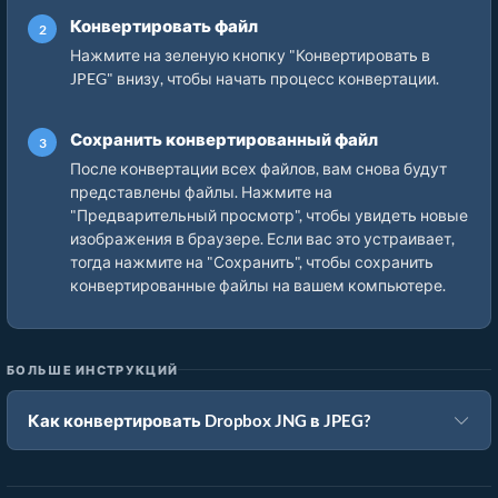
Конвертировать файл
Нажмите на зеленую кнопку "Конвертировать в
JPEG" внизу, чтобы начать процесс конвертации.
Сохранить конвертированный файл
После конвертации всех файлов, вам снова будут
представлены файлы. Нажмите на
"Предварительный просмотр", чтобы увидеть новые
изображения в браузере. Если вас это устраивает,
тогда нажмите на "Сохранить", чтобы сохранить
конвертированные файлы на вашем компьютере.
БОЛЬШЕ ИНСТРУКЦИЙ
Как конвертировать Dropbox JNG в JPEG?