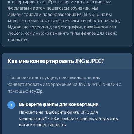
конвертировать изображения между различными
форматами в этом пошаговом обучении. Мы
демонстрируем преобразование из jfif в png, но вы
можете применить эти же техники к изображениям jng.
Идеально подходит для фотографов, дизайнеров или
любого, кому нужно изменить типы файлов для своих
проектов.
Как мне конвертировать JNG в JPEG?
Пошаговая инструкция, показывающая, как
конвертировать изображение из JNG в JPEG онлайн с
помощью ezyZip.
Выберите файлы для конвертации
Нажмите на "Выберите файлы JNG для
конвертации", чтобы выбрать файлы, которые вы
хотите конвертировать