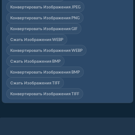
Конвертировать Изображения JPEG
Конвертировать Изображения PNG
Конвертировать Изображения GIF
Сжать Изображения WEBP
Конвертировать Изображения WEBP
Сжать Изображения BMP
Конвертировать Изображения BMP
Сжать Изображения TIFF
Конвертировать Изображения TIFF