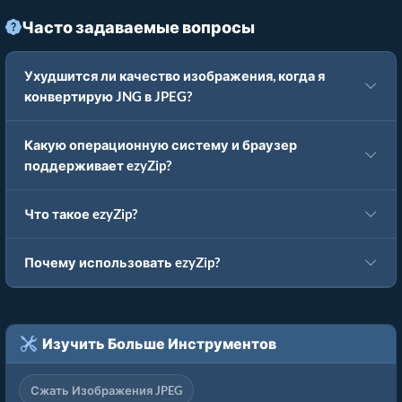
Часто задаваемые вопросы
Ухудшится ли качество изображения, когда я
конвертирую JNG в JPEG?
Какую операционную систему и браузер
поддерживает ezyZip?
Что такое ezyZip?
Почему использовать ezyZip?
Изучить Больше Инструментов
Сжать Изображения JPEG