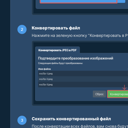
Конвертировать файл
Нажмите на зеленую кнопку "Конвертировать в P
Сохранить конвертированный файл
После конвертации всех файлов, вам снова буд