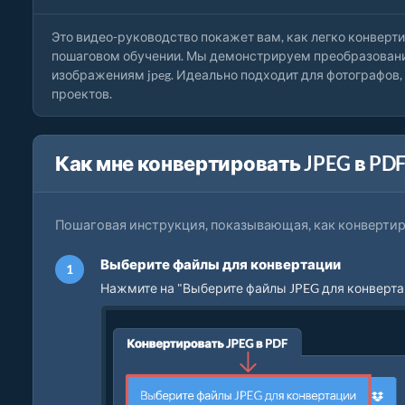
Это видео-руководство покажет вам, как легко конвер
пошаговом обучении. Мы демонстрируем преобразование и
изображениям jpeg. Идеально подходит для фотографов,
проектов.
Как мне конвертировать JPEG в PDF
Пошаговая инструкция, показывающая, как конвертир
Выберите файлы для конвертации
Нажмите на "Выберите файлы JPEG для конвертац