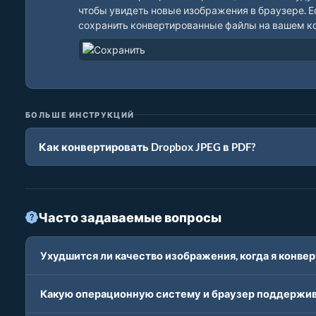
чтобы увидеть новые изображения в браузере. Ес
сохранить конвертированные файлы на вашем к
БОЛЬШЕ ИНСТРУКЦИЙ
Как конвертировать Dropbox JPEG в PDF?
Часто задаваемые вопросы
Ухудшится ли качество изображения, когда я конвер
Какую операционную систему и браузер поддержива