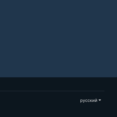
русский