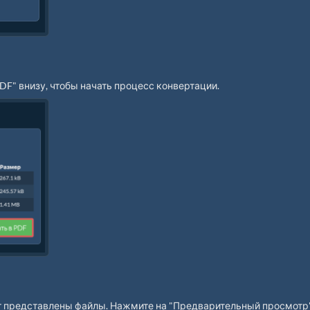
DF" внизу, чтобы начать процесс конвертации.
ут представлены файлы. Нажмите на "Предварительный просмотр"