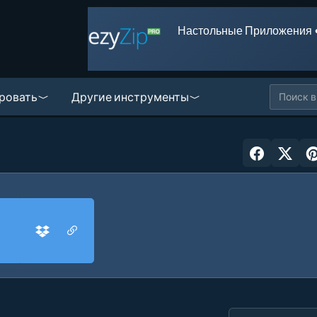
Настольные Приложения 
ровать
Другие инструменты