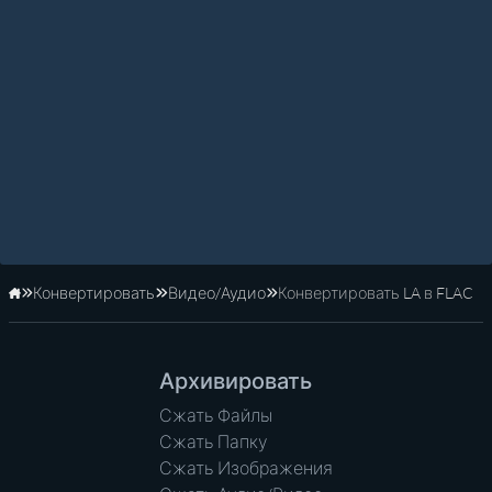
Конвертировать
Видео/Аудио
Конвертировать LA в FLAC
Главная
Архивировать
Сжать Файлы
Сжать Папку
Сжать Изображения