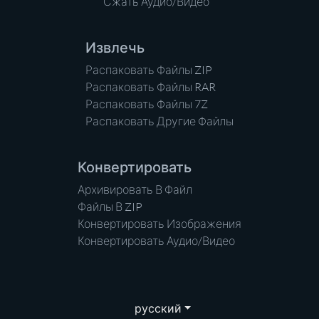
Сжать Аудио/Видео
Извлечь
Распаковать Файлы ZIP
Распаковать Файлы RAR
Распаковать Файлы 7Z
Распаковать Другие Файлы
Конвертировать
Архивировать В Файл
Файлы В ZIP
Конвертировать Изображения
Конвертировать Аудио/Видео
русский