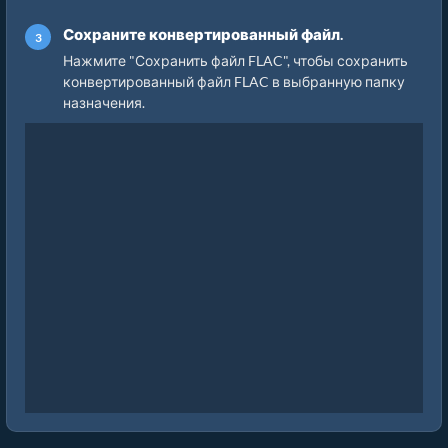
Сохраните конвертированный файл.
Нажмите "Сохранить файл FLAC", чтобы сохранить
конвертированный файл FLAC в выбранную папку
назначения.