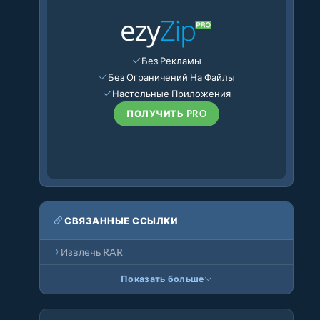
Без Рекламы
Без Ограничений На Файлы
Настольные Приложения
ПОЛУЧИТЬ PRO
СВЯЗАННЫЕ ССЫЛКИ
Извлечь RAR
Показать больше