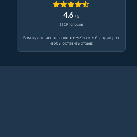
4.6
/ 5
1929 голосов
Вам нужно использовать ezyZip хотя бы один раз,
чтобы оставить отзыв!