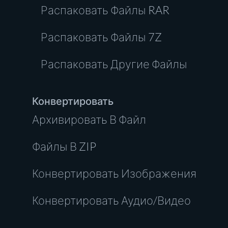
Распаковать Файлы RAR
Распаковать Файлы 7Z
Распаковать Другие Файлы
Конвертировать
Архивировать В Файл
Файлы В ZIP
Конвертировать Изображения
Конвертировать Аудио/Видео