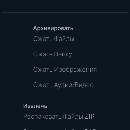
Архивировать
Сжать Файлы
Сжать Папку
Сжать Изображения
Сжать Аудио/Видео
Извлечь
Распаковать Файлы ZIP