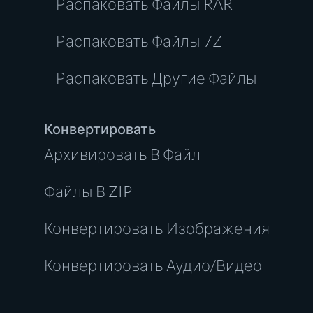
Распаковать Файлы RAR
Распаковать Файлы 7Z
Распаковать Другие Файлы
Конвертировать
Архивировать В Файл
Файлы В ZIP
Конвертировать Изображения
Конвертировать Аудио/Видео