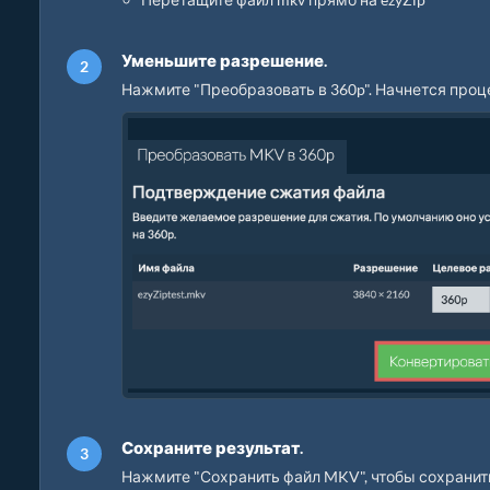
Уменьшите разрешение.
Нажмите "Преобразовать в 360p". Начнется проц
Сохраните результат.
Нажмите "Сохранить файл MKV", чтобы сохранит