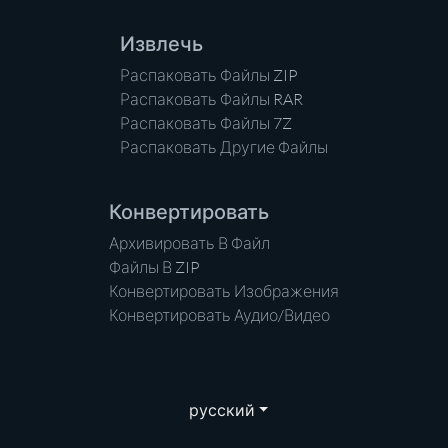
Извлечь
Распаковать Файлы ZIP
Распаковать Файлы RAR
Распаковать Файлы 7Z
Распаковать Другие Файлы
Конвертировать
Архивировать В Файл
Файлы В ZIP
Конвертировать Изображения
Конвертировать Аудио/Видео
русский