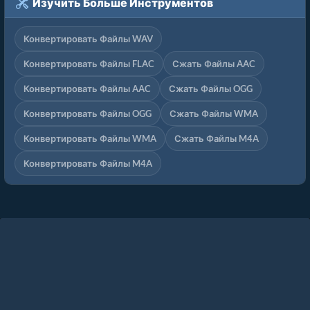
Изучить Больше Инструментов
Конвертировать Файлы WAV
Конвертировать Файлы FLAC
Сжать Файлы AAC
Конвертировать Файлы AAC
Сжать Файлы OGG
Конвертировать Файлы OGG
Сжать Файлы WMA
Конвертировать Файлы WMA
Сжать Файлы M4A
Конвертировать Файлы M4A