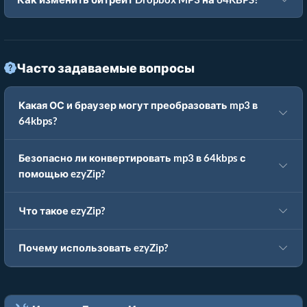
Часто задаваемые вопросы
Какая ОС и браузер могут преобразовать mp3 в
64kbps?
Безопасно ли конвертировать mp3 в 64kbps с
помощью ezyZip?
Что такое ezyZip?
Почему использовать ezyZip?