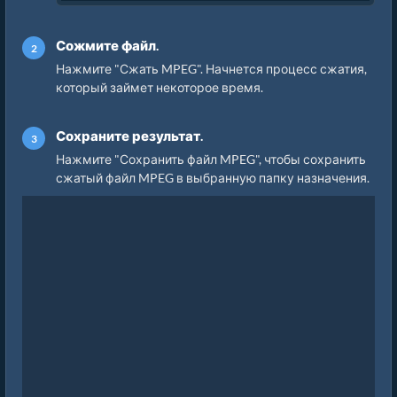
Сожмите файл.
Нажмите "Сжать MPEG". Начнется процесс сжатия,
который займет некоторое время.
Сохраните результат.
Нажмите "Сохранить файл MPEG", чтобы сохранить
сжатый файл MPEG в выбранную папку назначения.