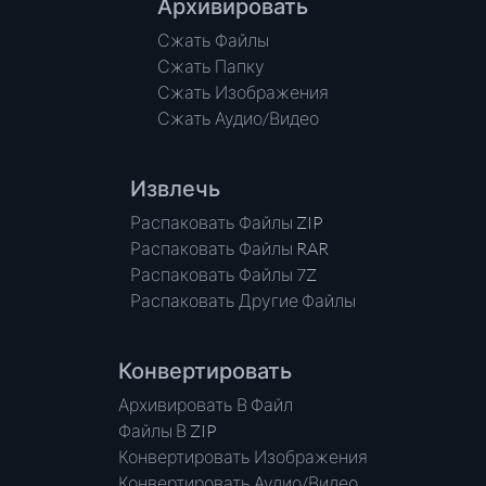
Архивировать
Сжать Файлы
Сжать Папку
Сжать Изображения
Сжать Аудио/Видео
Извлечь
Распаковать Файлы ZIP
Распаковать Файлы RAR
Распаковать Файлы 7Z
Распаковать Другие Файлы
Конвертировать
Архивировать В Файл
Файлы В ZIP
Конвертировать Изображения
Конвертировать Аудио/Видео