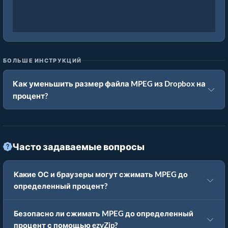
БОЛЬШЕ ИНСТРУКЦИЙ
Как уменьшить размер файла MPEG из Dropbox на
процент?
Часто задаваемые вопросы
Какие ОС и браузеры могут сжимать MPEG до
определенный процент?
Безопасно ли сжимать MPEG до определенный
процент с помощью ezyZip?