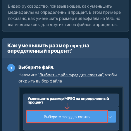
Видео-руководство, показывающее, как уменьшить
медиафайлы на определённый процент. В этом примере
показано, как уменьшить размер видеофайла на 50%, но
шаги одинаковы для других типов файлов и процентов.
Как уменьшить размер mpeg на
определенный процент?
Выберите файл.
Нажмите "
Выбрать файл mpeg для сжатия
", чтобы
открыть выбор файла