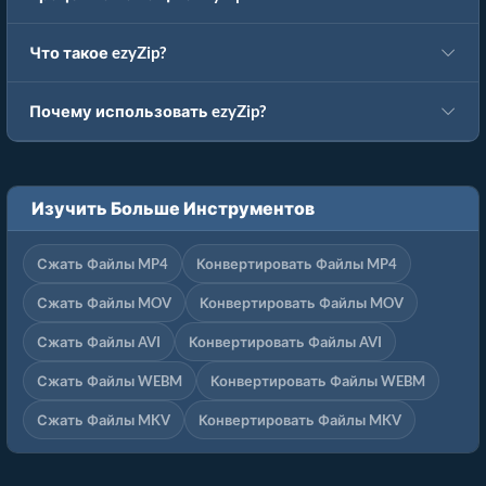
Что такое ezyZip?
Почему использовать ezyZip?
Изучить Больше Инструментов
Сжать Файлы MP4
Конвертировать Файлы MP4
Сжать Файлы MOV
Конвертировать Файлы MOV
Сжать Файлы AVI
Конвертировать Файлы AVI
Сжать Файлы WEBM
Конвертировать Файлы WEBM
Сжать Файлы MKV
Конвертировать Файлы MKV