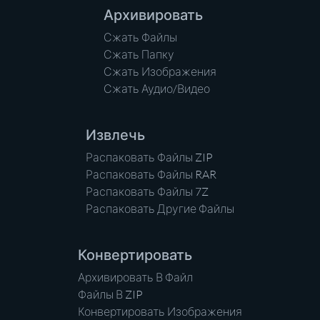
Архивировать
Сжать Файлы
Сжать Папку
Сжать Изображения
Сжать Аудио/Видео
Извлечь
Распаковать Файлы ZIP
Распаковать Файлы RAR
Распаковать Файлы 7Z
Распаковать Другие Файлы
Конвертировать
Архивировать В Файл
Файлы В ZIP
Конвертировать Изображения