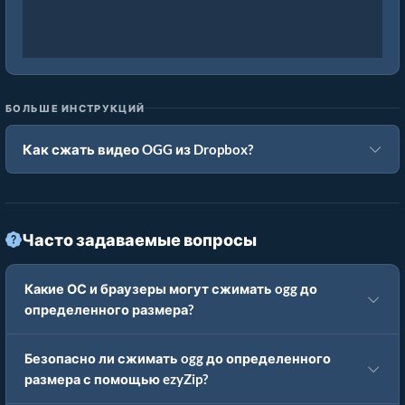
БОЛЬШЕ ИНСТРУКЦИЙ
Как сжать видео OGG из Dropbox?
Часто задаваемые вопросы
Какие ОС и браузеры могут сжимать ogg до
определенного размера?
Безопасно ли сжимать ogg до определенного
размера с помощью ezyZip?