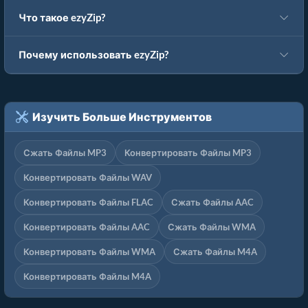
Что такое ezyZip?
Почему использовать ezyZip?
Изучить Больше Инструментов
Сжать Файлы MP3
Конвертировать Файлы MP3
Конвертировать Файлы WAV
Конвертировать Файлы FLAC
Сжать Файлы AAC
Конвертировать Файлы AAC
Сжать Файлы WMA
Конвертировать Файлы WMA
Сжать Файлы M4A
Конвертировать Файлы M4A