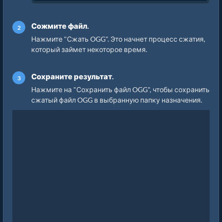
Сожмите файл.
Нажмите "Сжать OGG". Это начнет процесс сжатия,
который займет некоторое время.
Сохраните результат.
Нажмите на "Сохранить файл OGG", чтобы сохранить
сжатый файл OGG в выбранную папку назначения.