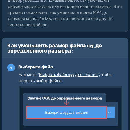
Видеоруководство, показывающее, как уменьшить
размер медиафайлов ниже определенного размера. Этот
пример показывает, как уменьшить видео MP4 до
размера менее 16 МБ, но шаги такие же и для других
типов медиафайлов.
Как уменьшить размер файла ogg до
определенного размера?
Выберите файл.
Нажмите "
Выбрать файл ogg для сжатия
", чтобы
открыть выбор файла