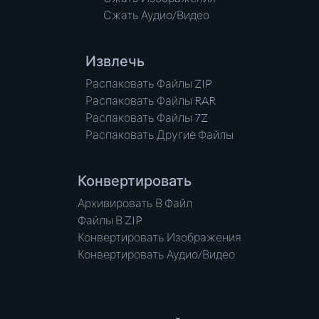
Сжать Аудио/Видео
Извлечь
Распаковать Файлы ZIP
Распаковать Файлы RAR
Распаковать Файлы 7Z
Распаковать Другие Файлы
Конвертировать
Архивировать В Файл
Файлы В ZIP
Конвертировать Изображения
Конвертировать Аудио/Видео