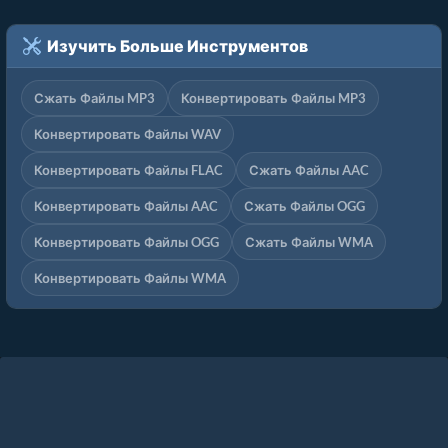
Изучить Больше Инструментов
Сжать Файлы MP3
Конвертировать Файлы MP3
Конвертировать Файлы WAV
Конвертировать Файлы FLAC
Сжать Файлы AAC
Конвертировать Файлы AAC
Сжать Файлы OGG
Конвертировать Файлы OGG
Сжать Файлы WMA
Конвертировать Файлы WMA