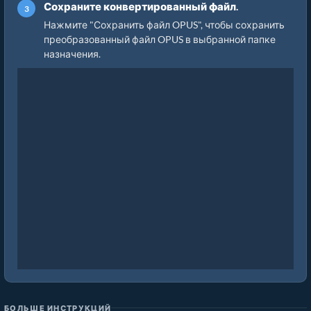
Сохраните конвертированный файл.
Нажмите "Сохранить файл OPUS", чтобы сохранить
преобразованный файл OPUS в выбранной папке
назначения.
БОЛЬШЕ ИНСТРУКЦИЙ