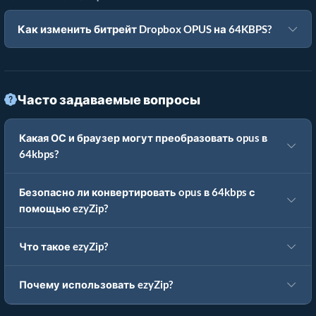
Как изменить битрейт Dropbox OPUS на 64KBPS?
Часто задаваемые вопросы
Какая ОС и браузер могут преобразовать opus в
64kbps?
Безопасно ли конвертировать opus в 64kbps с
помощью ezyZip?
Что такое ezyZip?
Почему использовать ezyZip?