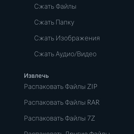
Сжать Файлы
Сжать Папку
Сжать Изображения
Сжать Аудио/Видео
Извлечь
Распаковать Файлы ZIP
Распаковать Файлы RAR
Распаковать Файлы 7Z
Распаковать Другие Файлы