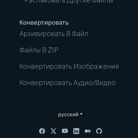
Конвертировать
Архивировать В Файл
Файлы В ZIP
Конвертировать Изображения
Конвертировать Аудио/Видео
русский