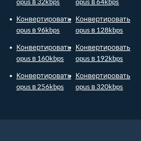
opus в 32kbps
opus в 64kbps
Конвертировать
Конвертировать
opus в 96kbps
opus в 128kbps
Конвертировать
Конвертировать
opus в 160kbps
opus в 192kbps
Конвертировать
Конвертировать
opus в 256kbps
opus в 320kbps