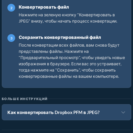
Конвертировать файл
Нажмите на зеленую кнопку "Конвертировать в
JPEG" внизу, чтобы начать процесс конвертации.
Сохранить конвертированный файл
После конвертации всех файлов, вам снова будут
представлены файлы. Нажмите на
"Предварительный просмотр", чтобы увидеть новые
изображения в браузере. Если вас это устраивает,
тогда нажмите на "Сохранить", чтобы сохранить
конвертированные файлы на вашем компьютере.
БОЛЬШЕ ИНСТРУКЦИЙ
Как конвертировать Dropbox PFM в JPEG?