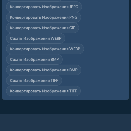
Конвертировать Изображения JPEG
Конвертировать Изображения PNG
Конвертировать Изображения GIF
Сжать Изображения WEBP
Конвертировать Изображения WEBP
Сжать Изображения BMP
Конвертировать Изображения BMP
Сжать Изображения TIFF
Конвертировать Изображения TIFF