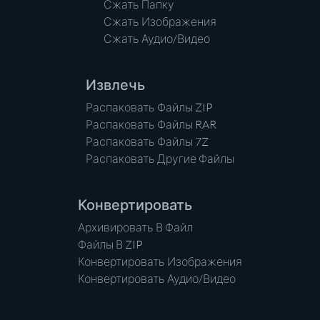
Сжать Папку
Сжать Изображения
Сжать Аудио/Видео
Извлечь
Распаковать Файлы ZIP
Распаковать Файлы RAR
Распаковать Файлы 7Z
Распаковать Другие Файлы
Конвертировать
Архивировать В Файл
Файлы В ZIP
Конвертировать Изображения
Конвертировать Аудио/Видео