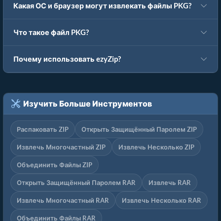
Какая ОС и браузер могут извлекать файлы PKG?
Что такое файл PKG?
Почему использовать ezyZip?
Изучить Больше Инструментов
Распаковать ZIP
Открыть Защищённый Паролем ZIP
Извлечь Многочастный ZIP
Извлечь Несколько ZIP
Объединить Файлы ZIP
Открыть Защищённый Паролем RAR
Извлечь RAR
Извлечь Многочастный RAR
Извлечь Несколько RAR
Объединить Файлы RAR