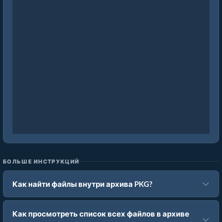
БОЛЬШЕ ИНСТРУКЦИЙ
Как найти файлы внутри архива PKG?
Как просмотреть список всех файлов в архиве