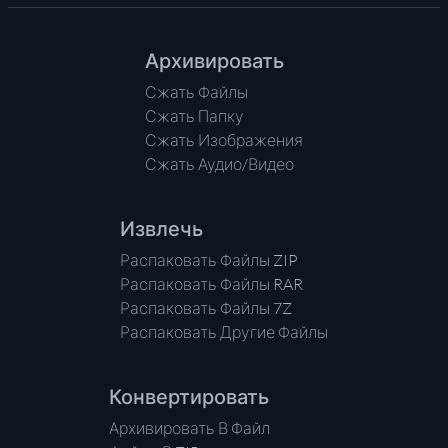
Архивировать
Сжать Файлы
Сжать Папку
Сжать Изображения
Сжать Аудио/Видео
Извлечь
Распаковать Файлы ZIP
Распаковать Файлы RAR
Распаковать Файлы 7Z
Распаковать Другие Файлы
Конвертировать
Архивировать В Файл