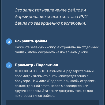
Это запустит извлечение файлов и
формирование списка состава PKG
файла по завершению распаковки.
Сохранить файлы
Нажмите зеленую кнопку «Сохранить» на отдельных
файлах, чтобы сохранить на локальном диске.
Просмотр / Поделиться
ДОПОЛНИТЕЛЬНО: Нажмите «Предварительный
просмотр», чтобы открыть непосредственно в
браузере. Нажмите «Поделиться», чтобы отправить
по электронной почте, через мессенджер или
другие сервисы. Эти опции доступны только для
некоторых типов файлов.