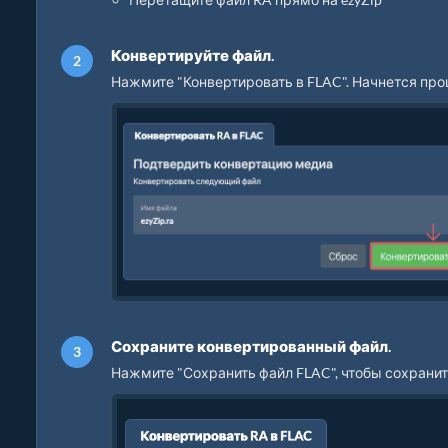
Конвертируйте файл.
Нажмите "Конвертировать в FLAC". Начнется про
Сохраните конвертированный файл.
Нажмите "Сохранить файл FLAC", чтобы сохрани