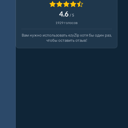
4.6
/ 5
1929 голосов
Вам нужно использовать ezyZip хотя бы один раз,
чтобы оставить отзыв!