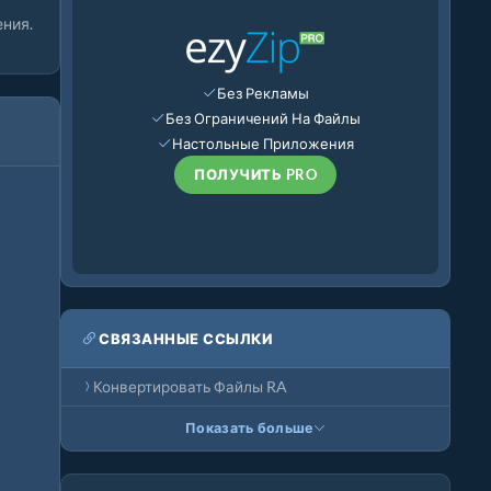
ния.
Без Рекламы
Без Ограничений На Файлы
Настольные Приложения
ПОЛУЧИТЬ PRO
СВЯЗАННЫЕ ССЫЛКИ
Конвертировать Файлы RA
Показать больше