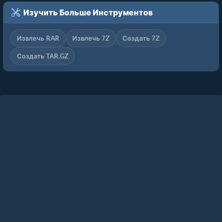
Изучить Больше Инструментов
Извлечь RAR
Извлечь 7Z
Создать 7Z
Создать TAR.GZ