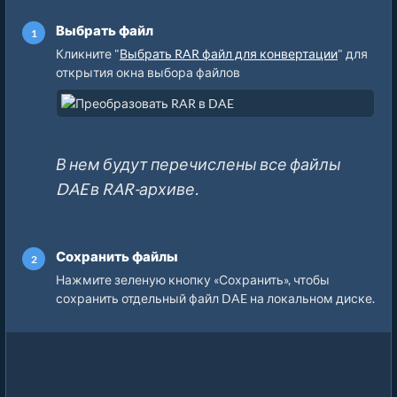
Выбрать файл
Кликните "
Выбрать RAR файл для конвертации
" для
открытия окна выбора файлов
В нем будут перечислены все файлы
DAE в RAR-архиве.
Сохранить файлы
Нажмите зеленую кнопку «Сохранить», чтобы
сохранить отдельный файл DAE на локальном диске.