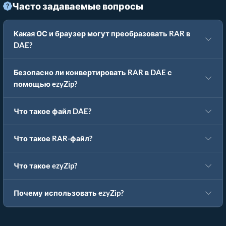
Часто задаваемые вопросы
Какая ОС и браузер могут преобразовать RAR в
DAE?
Безопасно ли конвертировать RAR в DAE с
помощью ezyZip?
Что такое файл DAE?
Что такое RAR-файл?
Что такое ezyZip?
Почему использовать ezyZip?