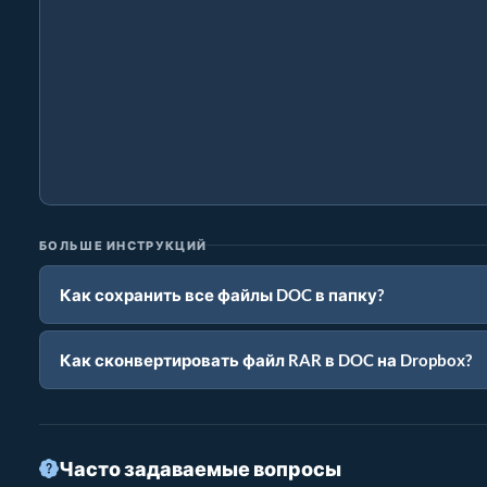
БОЛЬШЕ ИНСТРУКЦИЙ
Как сохранить все файлы DOC в папку?
Как сконвертировать файл RAR в DOC на Dropbox?
Часто задаваемые вопросы