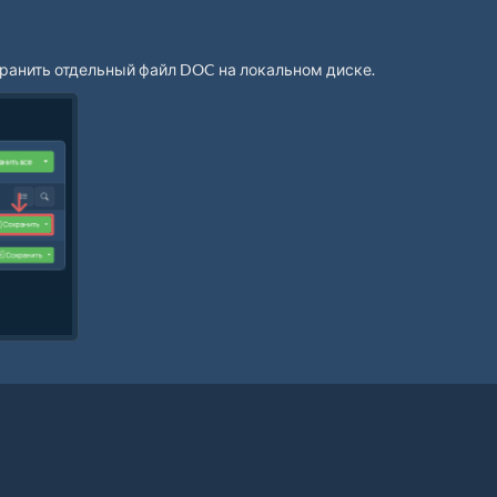
хранить отдельный файл DOC на локальном диске.