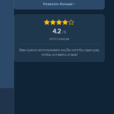
Показать больше
4.2
/ 5
4373 голосов
Вам нужно использовать ezyZip хотя бы один раз,
чтобы оставить отзыв!