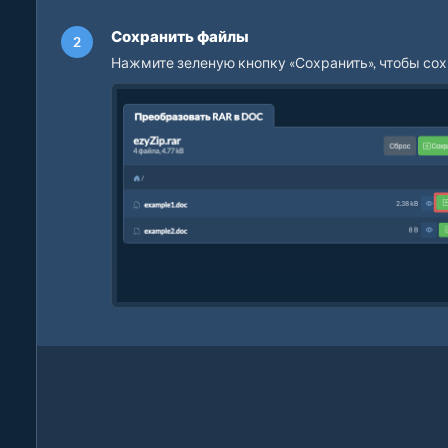
Сохранить файлы
Нажмите зеленую кнопку «Сохранить», чтобы со