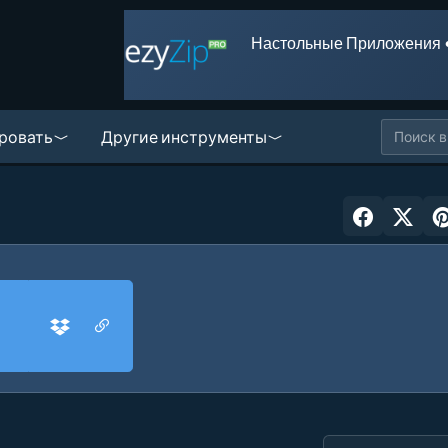
Настольные Приложения 
ровать
Другие инструменты