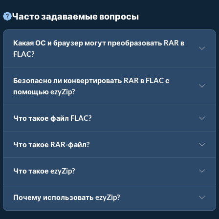
Часто задаваемые вопросы
Какая ОС и браузер могут преобразовать RAR в
FLAC?
Безопасно ли конвертировать RAR в FLAC с
помощью ezyZip?
Что такое файл FLAC?
Что такое RAR-файл?
Что такое ezyZip?
Почему использовать ezyZip?