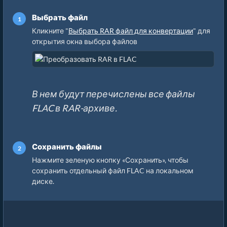
Выбрать файл
Кликните "
Выбрать RAR файл для конвертации
" для
открытия окна выбора файлов
В нем будут перечислены все файлы
FLAC в RAR-архиве.
Сохранить файлы
Нажмите зеленую кнопку «Сохранить», чтобы
сохранить отдельный файл FLAC на локальном
диске.