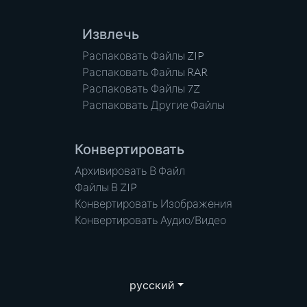
Извлечь
Распаковать Файлы ZIP
Распаковать Файлы RAR
Распаковать Файлы 7Z
Распаковать Другие Файлы
Конвертировать
Архивировать В Файл
Файлы В ZIP
Конвертировать Изображения
Конвертировать Аудио/Видео
русский