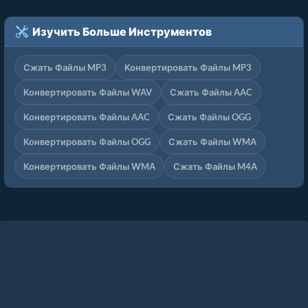
Изучить Больше Инструментов
Сжать Файлы MP3
Конвертировать Файлы MP3
Конвертировать Файлы WAV
Сжать Файлы AAC
Конвертировать Файлы AAC
Сжать Файлы OGG
Конвертировать Файлы OGG
Сжать Файлы WMA
Конвертировать Файлы WMA
Сжать Файлы M4A