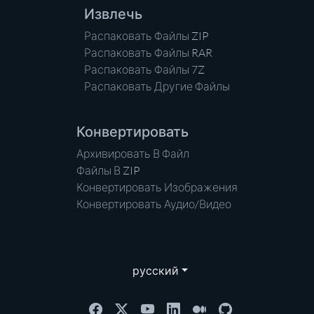
Извлечь
Распаковать Файлы ZIP
Распаковать Файлы RAR
Распаковать Файлы 7Z
Распаковать Другие Файлы
Конвертировать
Архивировать В Файл
Файлы В ZIP
Конвертировать Изображения
Конвертировать Аудио/Видео
русский