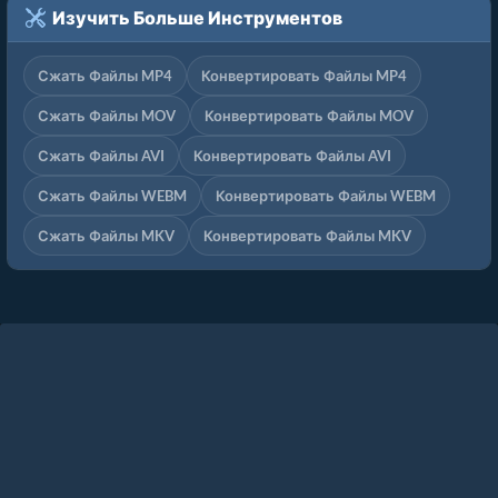
Изучить Больше Инструментов
Сжать Файлы MP4
Конвертировать Файлы MP4
Сжать Файлы MOV
Конвертировать Файлы MOV
Сжать Файлы AVI
Конвертировать Файлы AVI
Сжать Файлы WEBM
Конвертировать Файлы WEBM
Сжать Файлы MKV
Конвертировать Файлы MKV