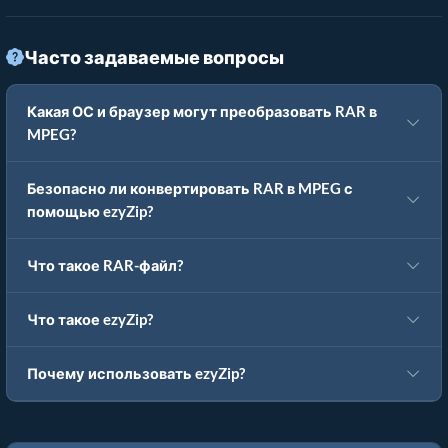
Часто задаваемые вопросы
Какая ОС и браузер могут преобразовать RAR в
MPEG?
Безопасно ли конвертировать RAR в MPEG с
помощью ezyZip?
Что такое RAR-файл?
Что такое ezyZip?
Почему использовать ezyZip?