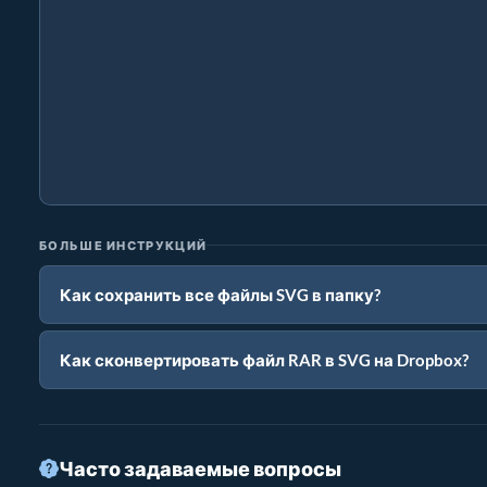
БОЛЬШЕ ИНСТРУКЦИЙ
Как сохранить все файлы SVG в папку?
Как сконвертировать файл RAR в SVG на Dropbox?
Часто задаваемые вопросы