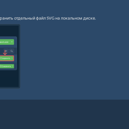
ранить отдельный файл SVG на локальном диске.