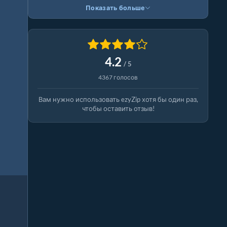
Показать больше
4.2
/ 5
4367 голосов
Вам нужно использовать ezyZip хотя бы один раз,
чтобы оставить отзыв!