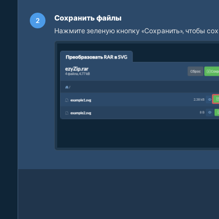
Сохранить файлы
Нажмите зеленую кнопку «Сохранить», чтобы сох