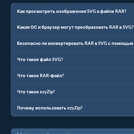
Как просмотреть изображения SVG в файле RAR?
Какая ОС и браузер могут преобразовать RAR в SVG?
Безопасно ли конвертировать RAR в SVG с помощью 
Что такое файл SVG?
Что такое RAR-файл?
Что такое ezyZip?
Почему использовать ezyZip?