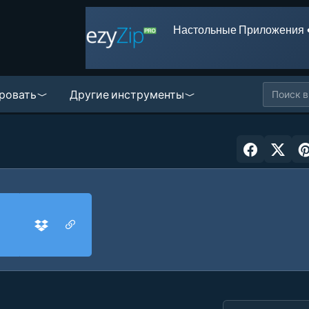
Настольные Приложения 
ровать
Другие инструменты