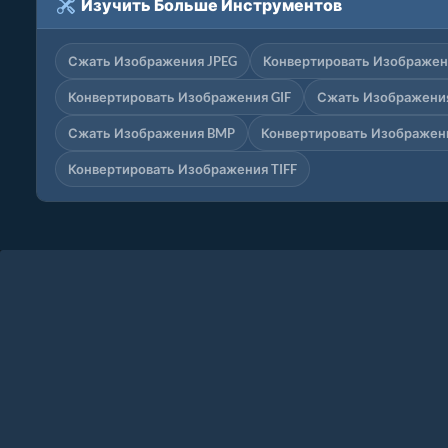
Изучить Больше Инструментов
Сжать Изображения JPEG
Конвертировать Изображен
Конвертировать Изображения GIF
Сжать Изображени
Сжать Изображения BMP
Конвертировать Изображен
Конвертировать Изображения TIFF